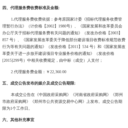
四、代理服务费收费标准及金额
:
1
.
代理服务费收费依据：参考原国家计委《招标代理服务收费管
理暂行办法》（计价格【
2002】1980号）、《国家发展和改革委员会
办公厅关于招标代理服务费有关问题的通知》（发改办价格【2003】
857 号）、《国家发展改革委关于降低部分建设项目收费标准规范收费
行为等有关问题的通知》（发改价格【2011】534 号）和《国家发展改
革委关于进一步放开建设项目专业服务价格的通知》（发改价格
[2015]299号）中相关收费规定，由中标（成交）人支付；
2.代理服务费金额：￥
22,360.00
五、成交公告发布的媒介及成交公告期限
:
本成交公告在《中国政府采购网》《河南省政府采购网》《郑州
市政府采购网》《郑州市公共资源交易中心网》上发布。成交公告期
限为
1个工作日。
六、其他补充事宜