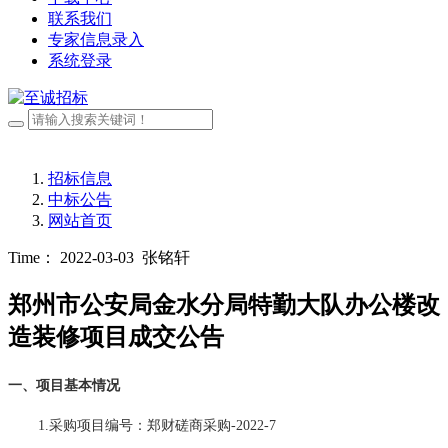
联系我们
专家信息录入
系统登录
招标信息
中标公告
网站首页
Time： 2022-03-03
张铭轩
郑州市公安局金水分局特勤大队办公楼改
造装修项目成交公告
一、项目基本情况
1.采购项目编号：
郑财磋商采购
-2022-7