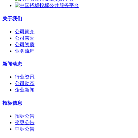
关于我们
公司简介
公司荣誉
公司资质
业务流程
新闻动态
行业资讯
公司动态
企业新闻
招标信息
招标公告
变更公告
中标公告