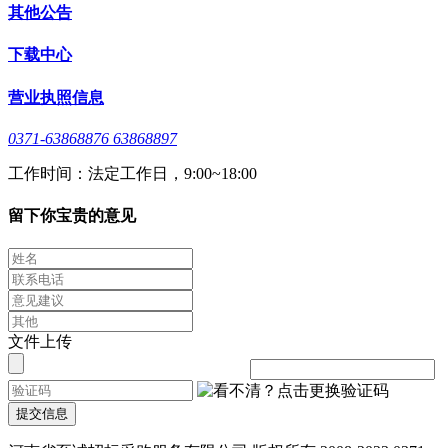
其他公告
下载中心
营业执照信息
0371-63868876 63868897
工作时间：法定工作日，9:00~18:00
留下你宝贵的意见
文件上传
提交信息