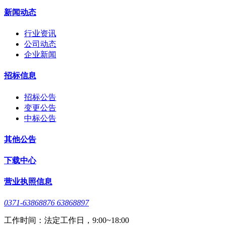
新闻动态
行业资讯
公司动态
企业新闻
招标信息
招标公告
变更公告
中标公告
其他公告
下载中心
营业执照信息
0371-63868876 63868897
工作时间：法定工作日，9:00~18:00