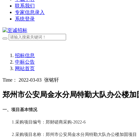
联系我们
专家信息录入
系统登录
招标信息
中标公告
网站首页
Time： 2022-03-03
张铭轩
郑州市公安局金水分局特勤大队办公楼加
一、项目基本情况
1.采购项目编号：
郑财磋商采购
-2022-6
2.采购项目名称：
郑州市公安局金水分局特勤大队办公楼加固项目