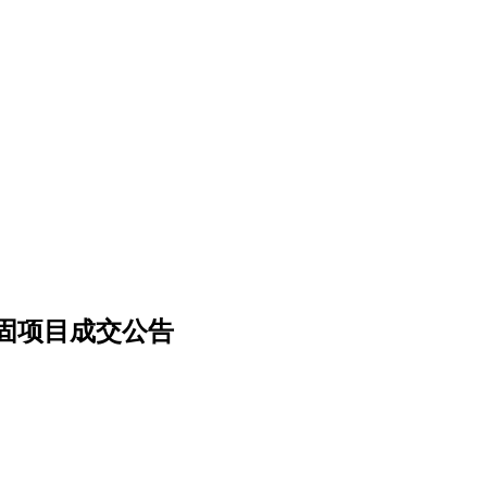
固项目成交公告