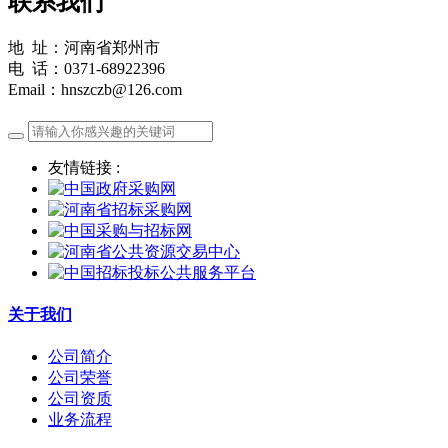
联系我们
地 址：河南省郑州市
电 话：0371-68922396
Email：hnszczb@126.com
友情链接 :
关于我们
公司简介
公司荣誉
公司资质
业务流程