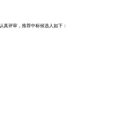
认真评审，推荐中标候选人如下：