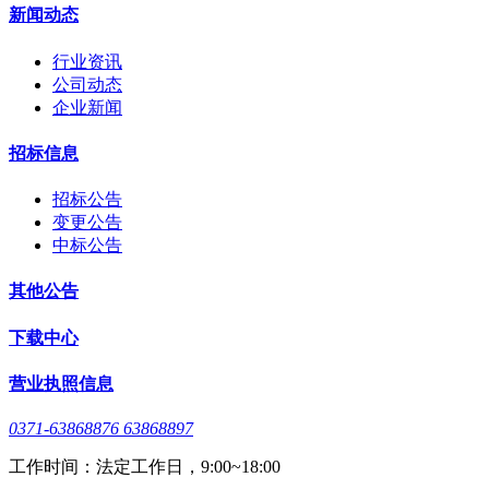
新闻动态
行业资讯
公司动态
企业新闻
招标信息
招标公告
变更公告
中标公告
其他公告
下载中心
营业执照信息
0371-63868876 63868897
工作时间：法定工作日，9:00~18:00