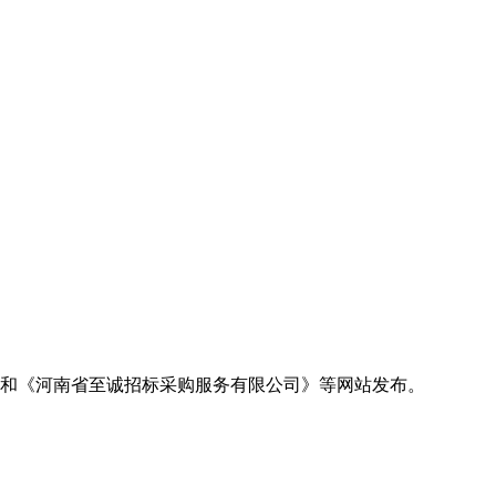
和《河南省至诚招标采购服务有限公司》等网站发布
。