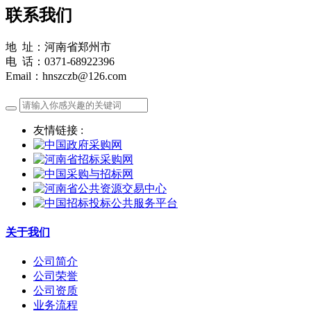
联系我们
地 址：河南省郑州市
电 话：0371-68922396
Email：hnszczb@126.com
友情链接 :
关于我们
公司简介
公司荣誉
公司资质
业务流程