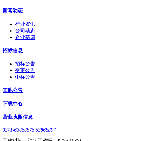
新闻动态
行业资讯
公司动态
企业新闻
招标信息
招标公告
变更公告
中标公告
其他公告
下载中心
营业执照信息
0371-63868876 63868897
工作时间：法定工作日，9:00~18:00