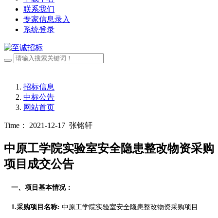
联系我们
专家信息录入
系统登录
招标信息
中标公告
网站首页
Time： 2021-12-17
张铭轩
中原工学院实验室安全隐患整改物资采购
项目成交公告
一、项目基本情况：
1.采购项目名称:
中原工学院实验室安全隐患整改物资采购项目