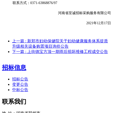
联系方式：
0371-63868876/97
河南省至诚招标采购服务有限公司
2021年12月1
7
日
上一篇
: 新郑市妇幼保健院关于妇幼健康服务体系提质
升级相关设备购置项目询价公告
下一篇
: 上街德宝方顶一期雨后损坏维修工程成交公告
招标信息
招标公告
变更公告
中标公告
联系我们