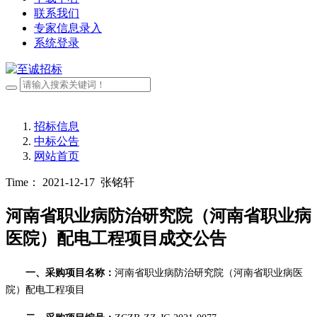
联系我们
专家信息录入
系统登录
招标信息
中标公告
网站首页
Time： 2021-12-17
张铭轩
河南省职业病防治研究院（河南省职业病
医院）配电工程项目成交公告
一
、采购
项目名称：
河南省职业病防治研究院（河南省职业病医
院）配电工程项目