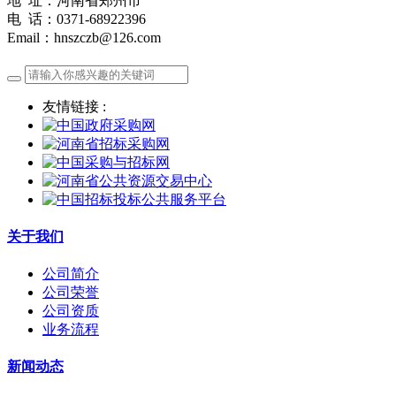
地 址：河南省郑州市
电 话：0371-68922396
Email：hnszczb@126.com
友情链接 :
关于我们
公司简介
公司荣誉
公司资质
业务流程
新闻动态