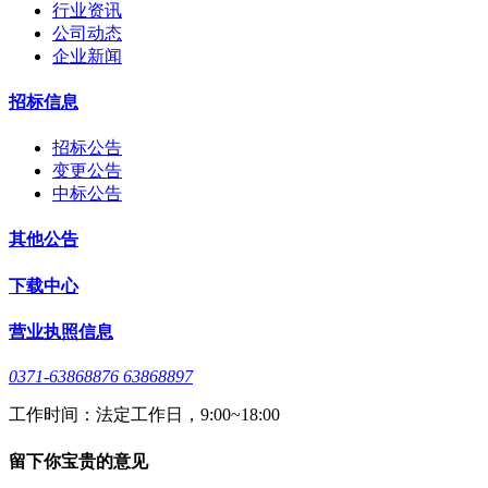
行业资讯
公司动态
企业新闻
招标信息
招标公告
变更公告
中标公告
其他公告
下载中心
营业执照信息
0371-63868876 63868897
工作时间：法定工作日，9:00~18:00
留下你宝贵的意见