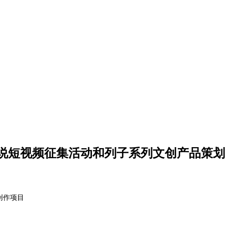
说短视频征集活动和列子系列文创产品策划
创作
项目