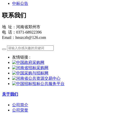
中标公告
联系我们
地 址：河南省郑州市
电 话：0371-68922396
Email：hnszczb@126.com
友情链接 :
关于我们
公司简介
公司荣誉