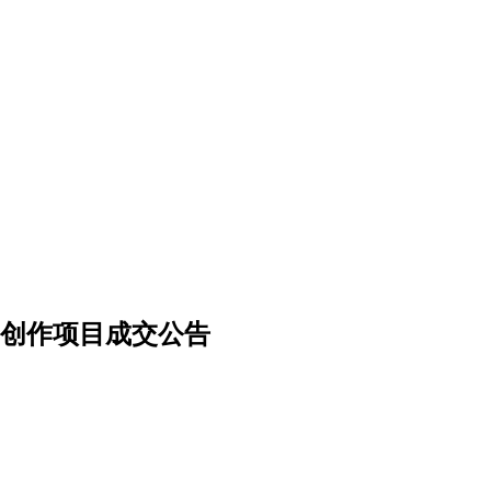
创作项目成交公告