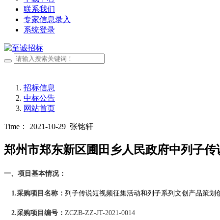
联系我们
专家信息录入
系统登录
招标信息
中标公告
网站首页
Time： 2021-10-29
张铭轩
郑州市郑东新区圃田乡人民政府中列子传
一、项目基本情况：
1.采购项目名称
：
列子传说短视频征集活动和列子系列文创产品策划
2.采购项目编号：
ZCZB-ZZ-JT-2021-0014