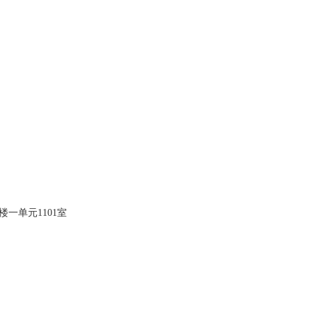
楼一单元1101室