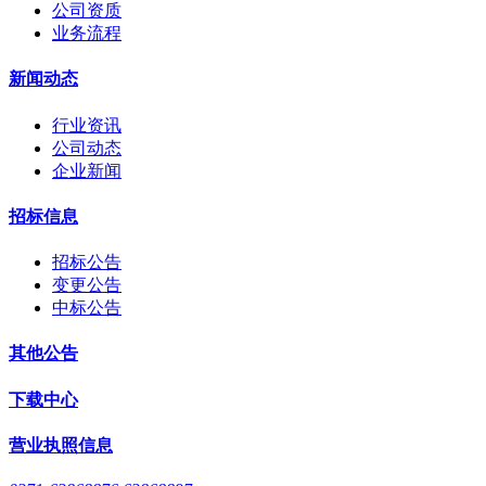
公司资质
业务流程
新闻动态
行业资讯
公司动态
企业新闻
招标信息
招标公告
变更公告
中标公告
其他公告
下载中心
营业执照信息