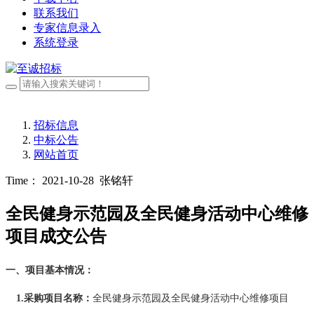
联系我们
专家信息录入
系统登录
招标信息
中标公告
网站首页
Time： 2021-10-28
张铭轩
全民健身示范园及全民健身活动中心维修
项目成交公告
一、项目基本情况：
1.采购项目名称
：
全民健身示范园及全民健身活动中心维修项目