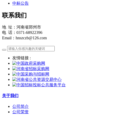
中标公告
联系我们
地 址：河南省郑州市
电 话：0371-68922396
Email：hnszczb@126.com
友情链接 :
关于我们
公司简介
公司荣誉