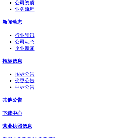
公司资质
业务流程
新闻动态
行业资讯
公司动态
企业新闻
招标信息
招标公告
变更公告
中标公告
其他公告
下载中心
营业执照信息