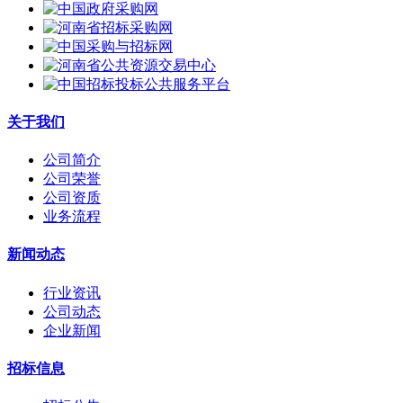
关于我们
公司简介
公司荣誉
公司资质
业务流程
新闻动态
行业资讯
公司动态
企业新闻
招标信息