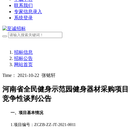
联系我们
专家信息录入
系统登录
招标信息
招标公告
网站首页
Time： 2021-10-22
张铭轩
河南省全民健身示范园健身器材采购项目
竞争性谈判公告
一、项目基本情况
1.项目编号：
ZCZB-ZZ-JT-2021-0011