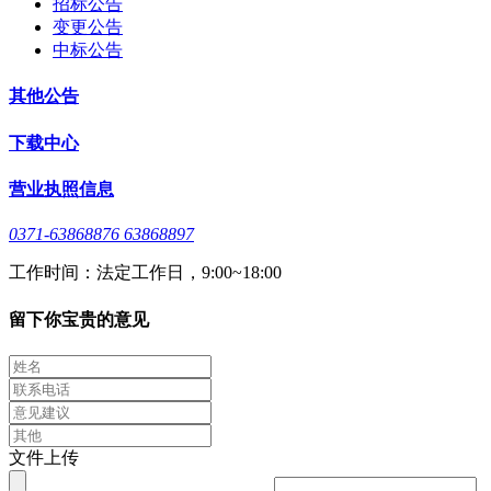
招标公告
变更公告
中标公告
其他公告
下载中心
营业执照信息
0371-63868876 63868897
工作时间：法定工作日，9:00~18:00
留下你宝贵的意见
文件上传