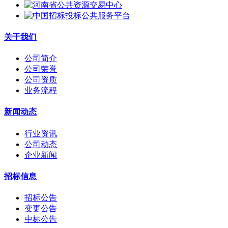
关于我们
公司简介
公司荣誉
公司资质
业务流程
新闻动态
行业资讯
公司动态
企业新闻
招标信息
招标公告
变更公告
中标公告