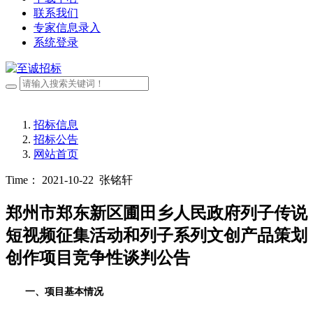
联系我们
专家信息录入
系统登录
招标信息
招标公告
网站首页
Time： 2021-10-22
张铭轩
郑州市郑东新区圃田乡人民政府列子传说
短视频征集活动和列子系列文创产品策划
创作项目竞争性谈判公告
一、项目基本情况