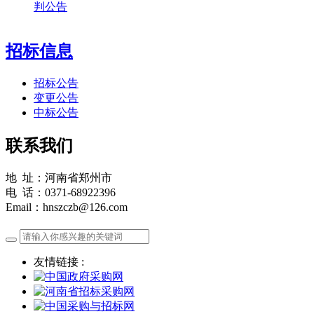
判公告
招标信息
招标公告
变更公告
中标公告
联系我们
地 址：河南省郑州市
电 话：0371-68922396
Email：hnszczb@126.com
友情链接 :