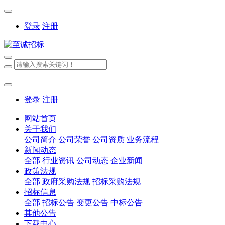
登录
注册
登录
注册
网站首页
关于我们
公司简介
公司荣誉
公司资质
业务流程
新闻动态
全部
行业资讯
公司动态
企业新闻
政策法规
全部
政府采购法规
招标采购法规
招标信息
全部
招标公告
变更公告
中标公告
其他公告
下载中心