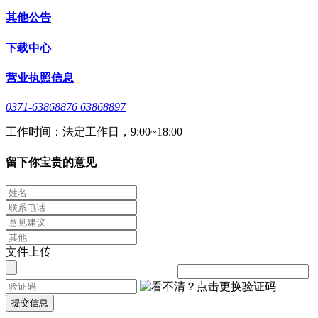
其他公告
下载中心
营业执照信息
0371-63868876 63868897
工作时间：法定工作日，9:00~18:00
留下你宝贵的意见
文件上传
提交信息