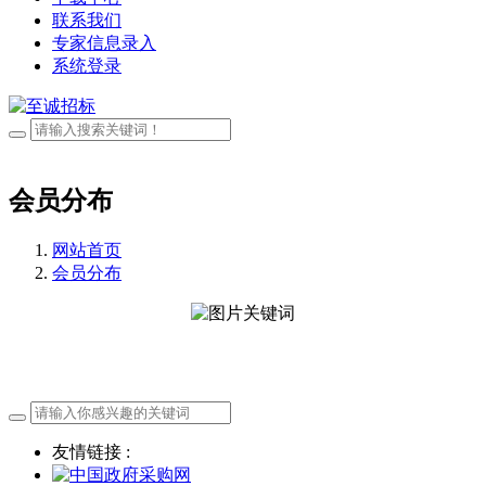
联系我们
专家信息录入
系统登录
会员分布
网站首页
会员分布
友情链接 :