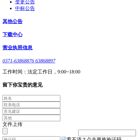
变更公告
中标公告
其他公告
下载中心
营业执照信息
0371-63868876 63868897
工作时间：法定工作日，9:00~18:00
留下你宝贵的意见
文件上传