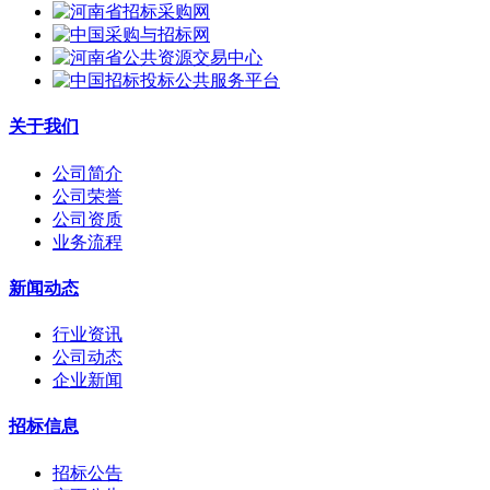
关于我们
公司简介
公司荣誉
公司资质
业务流程
新闻动态
行业资讯
公司动态
企业新闻
招标信息
招标公告