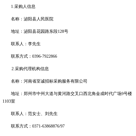
1.采购人信息
名称：
泌阳县人民医院
地址：
泌阳县花园路东段
128号
联系人：
李先生
联系方式：
0396-7922866
2.
采购代理机构信息
名称：河南省至诚招标采购服务有限公司
地址：郑州市中州大道与黄河路交叉口西北角金成时代广场
9号楼
1103室
联系人：
范女士、刘先生
联系方式：
0371-63868876/97