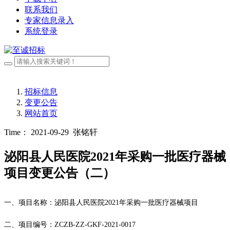
联系我们
专家信息录入
系统登录
招标信息
变更公告
网站首页
Time： 2021-09-29
张铭轩
泌阳县人民医院2021年采购一批医疗器械
项目变更公告（二）
一、
项目名称：泌阳县人民医院
2021年采购一批医疗器械项目
二、
项目编号：
ZCZB-ZZ-GKF-2021-0017