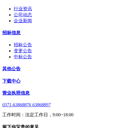
行业资讯
公司动态
企业新闻
招标信息
招标公告
变更公告
中标公告
其他公告
下载中心
营业执照信息
0371-63868876 63868897
工作时间：法定工作日，9:00~18:00
留下你宝贵的意见