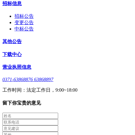
招标信息
招标公告
变更公告
中标公告
其他公告
下载中心
营业执照信息
0371-63868876 63868897
工作时间：法定工作日，9:00~18:00
留下你宝贵的意见