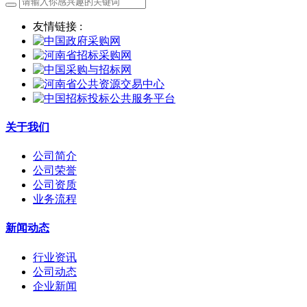
友情链接 :
关于我们
公司简介
公司荣誉
公司资质
业务流程
新闻动态
行业资讯
公司动态
企业新闻