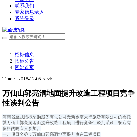
联系我们
专家信息录入
系统登录
招标信息
招标公告
网站首页
Time： 2018-12-05
zczb
万仙山郭亮洞地面提升改造工程项目竞争
性谈判公告
河南省至诚招标采购服务有限公司受新乡南太行旅游有限公司的委托
就万仙山郭亮洞地面提升改造工程项目进行竞争性谈判采购，欢迎有
资格的响应人参加。
一、项目名称：万仙山郭亮洞地面提升改造工程项目