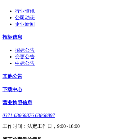
行业资讯
公司动态
企业新闻
招标信息
招标公告
变更公告
中标公告
其他公告
下载中心
营业执照信息
0371-63868876 63868897
工作时间：法定工作日，9:00~18:00