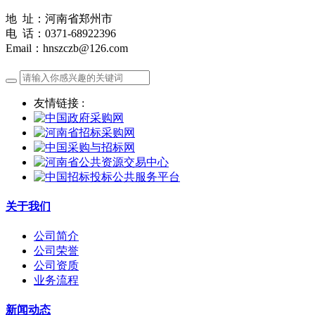
地 址：河南省郑州市
电 话：0371-68922396
Email：hnszczb@126.com
友情链接 :
关于我们
公司简介
公司荣誉
公司资质
业务流程
新闻动态