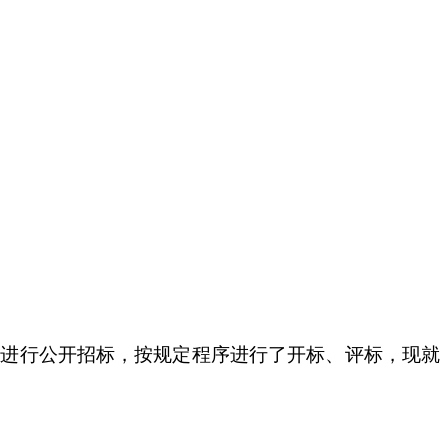
程进行公开招标，按规定程序进行了开标、评标，现就