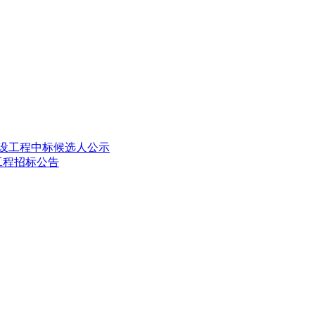
建设工程中标候选人公示
建工程招标公告