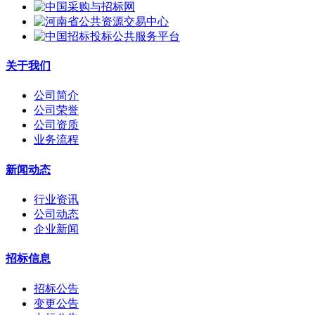
关于我们
公司简介
公司荣誉
公司资质
业务流程
新闻动态
行业资讯
公司动态
企业新闻
招标信息
招标公告
变更公告