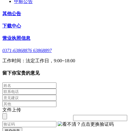
中标公告
其他公告
下载中心
营业执照信息
0371-63868876 63868897
工作时间：法定工作日，9:00~18:00
留下你宝贵的意见
文件上传
提交信息