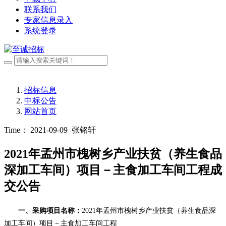
联系我们
专家信息录入
系统登录
招标信息
中标公告
网站首页
Time： 2021-09-09
张铭轩
2021年孟州市槐树乡产业扶贫（养生食品
深加工车间）项目－主食加工车间工程成
交公告
一、
采购
项目名称：
2021年孟州市槐树乡产业扶贫（养生食品深
加工车间）项目－主食加工车间工程