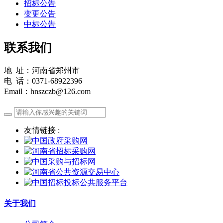
招标公告
变更公告
中标公告
联系我们
地 址：河南省郑州市
电 话：0371-68922396
Email：hnszczb@126.com
友情链接 :
关于我们