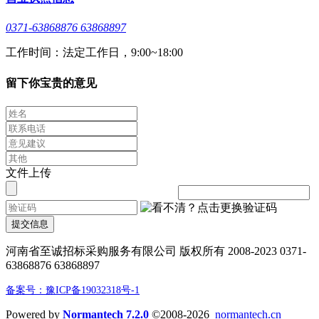
0371-63868876 63868897
工作时间：法定工作日，9:00~18:00
留下你宝贵的意见
文件上传
提交信息
河南省至诚招标采购服务有限公司 版权所有 2008-2023 0371-
63868876 63868897
备案号：豫ICP备19032318号-1
Powered by
Normantech 7.2.0
©2008-2026
normantech.cn