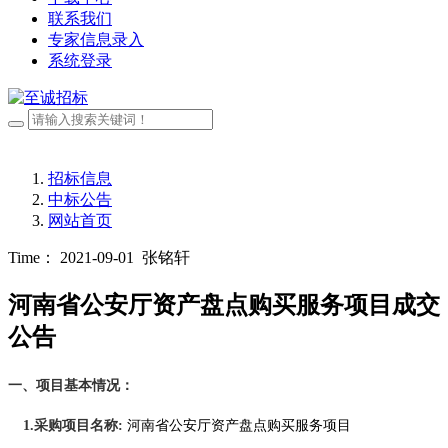
联系我们
专家信息录入
系统登录
招标信息
中标公告
网站首页
Time： 2021-09-01
张铭轩
河南省公安厅资产盘点购买服务项目成交
公告
一、项目基本情况：
1.采购项目名称:
河南省公安厅资产盘点购买服务项目