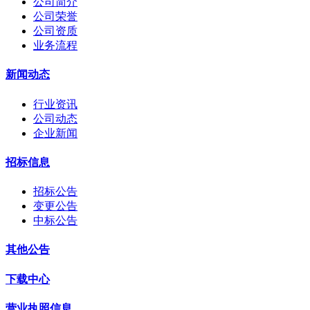
公司简介
公司荣誉
公司资质
业务流程
新闻动态
行业资讯
公司动态
企业新闻
招标信息
招标公告
变更公告
中标公告
其他公告
下载中心
营业执照信息