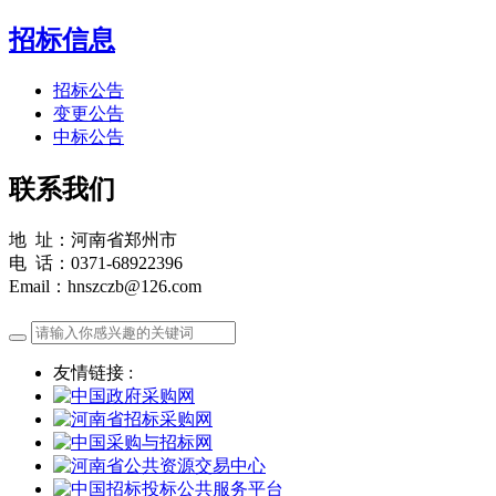
招标信息
招标公告
变更公告
中标公告
联系我们
地 址：河南省郑州市
电 话：0371-68922396
Email：hnszczb@126.com
友情链接 :