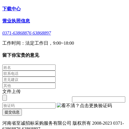
下载中心
营业执照信息
0371-63868876 63868897
工作时间：法定工作日，9:00~18:00
留下你宝贵的意见
文件上传
提交信息
河南省至诚招标采购服务有限公司 版权所有 2008-2023 0371-
63868876 63868897