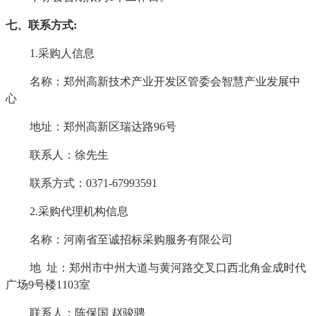
七、联系方式
:
1.采购人信息
名称：郑州高新技术产业开发区管委会智慧产业发展中
心
地址：郑州高新区瑞达路
96号
联系人：徐先生
联系方式：
0371-67993591
2.采购代理机构信息
名称：河南省至诚招标采购服务有限公司
地
址：郑州市中州大道与黄河路交叉口西北角金成时代
广场
9号楼1103室
联系人：陈保国
赵骏骋