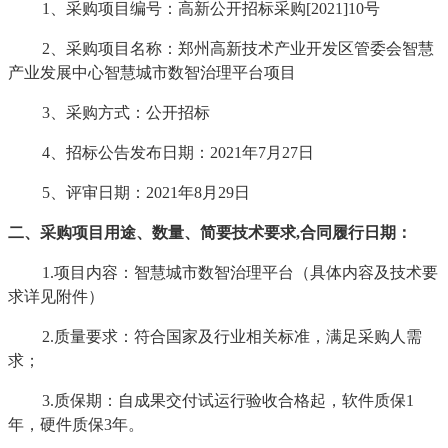
1、采购项目编号：高新公开招标采购[2021]10号
2、采购项目名称：郑州高新技术产业开发区管委会智慧
产业发展中心智慧城市数智治理平台项目
3、采购方式：公开招标
4、招标公告发布日期：2021年7月27日
5、评审日期：2021年8月29日
二、采购项目用途、数量、简要技术要求
,合同履行日期：
1.项目内容：智慧城市数智治理平台（具体内容及技术要
求详见附件）
2.质量要求：符合国家及行业相关标准，满足采购人需
求；
3.质保期：自成果交付试运行验收合格起，软件质保1
年，硬件质保3年。