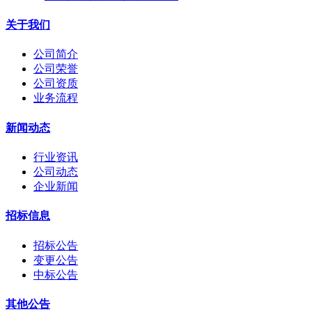
关于我们
公司简介
公司荣誉
公司资质
业务流程
新闻动态
行业资讯
公司动态
企业新闻
招标信息
招标公告
变更公告
中标公告
其他公告