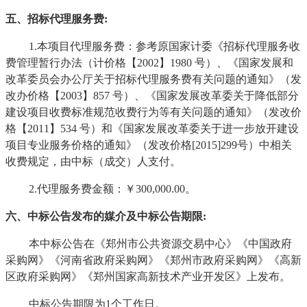
五、招标代理服务费
:
1.
本项目代理服务费：参考原国家计委《招标代理服务收
费管理暂行办法（计价格【
2002】1980 号）、《国家发展和
改革委员会办公厅关于招标代理服务费有关问题的通知》（发
改办价格【2003】857 号）、《国家发展改革委关于降低部分
建设项目收费标准规范收费行为等有关问题的通知》（发改价
格【2011】534 号）和《国家发展改革委关于进一步放开建设
项目专业服务价格的通知》（发改价格[2015]299号）中相关
收费规定，由中标（成交）人支付。
2.代理服务费金额：
￥
300,000.00
。
六、中标公告发布的媒介及中标公告期限
:
本中标公告在《郑州市公共资源交易中心》《中国政府
采购网》《河南省政府采购网》《郑州市政府采购网》《高新
区政府采购网》《郑州国家高新技术产业开发区》上发布。
中标公告期限为
1个工作日。