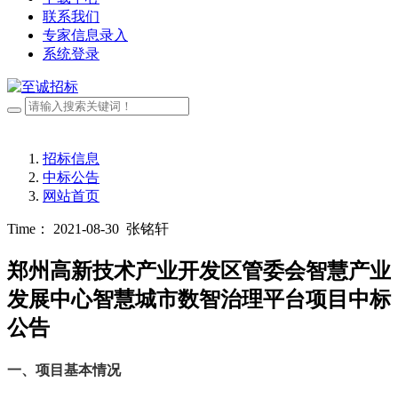
联系我们
专家信息录入
系统登录
招标信息
中标公告
网站首页
Time： 2021-08-30
张铭轩
郑州高新技术产业开发区管委会智慧产业
发展中心智慧城市数智治理平台项目中标
公告
一、
项目基本情况