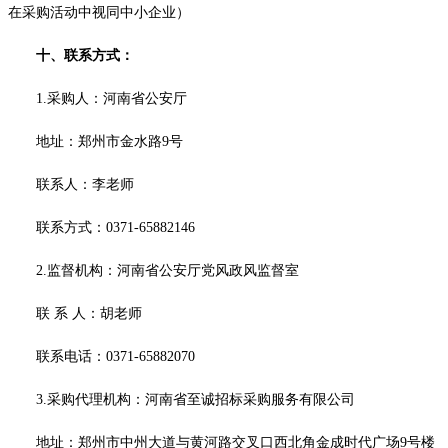
在采购活动中视同中小企业）
十
、联系方式：
1.采购人：河南省公安厅
地址：郑州市金水路
9号
联系人：
李老师
联系方式：
0371-65882146
2.监督机构：河南省公安厅党风政风监督室
联
系
人：
胡老师
联系电话：
0371-65882070
3.采购代理机构：河南省至诚招标采购服务有限公司
地址：郑州市中州大道与黄河路交叉口西北角金成时代广场
9号楼