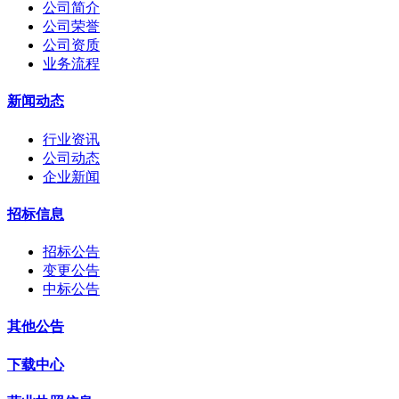
公司简介
公司荣誉
公司资质
业务流程
新闻动态
行业资讯
公司动态
企业新闻
招标信息
招标公告
变更公告
中标公告
其他公告
下载中心