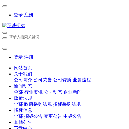
登录
注册
登录
注册
网站首页
关于我们
公司简介
公司荣誉
公司资质
业务流程
新闻动态
全部
行业资讯
公司动态
企业新闻
政策法规
全部
政府采购法规
招标采购法规
招标信息
全部
招标公告
变更公告
中标公告
其他公告
下载中心