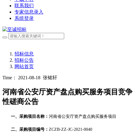
联系我们
专家信息录入
系统登录
招标信息
招标公告
网站首页
Time： 2021-08-18
张铭轩
河南省公安厅资产盘点购买服务项目竞争
性磋商公告
一、采购项目名称：
河南省公安厅资产
盘点购买服务
项目
二、采购项目编号：
ZCZB-ZZ-JC-2021-0040