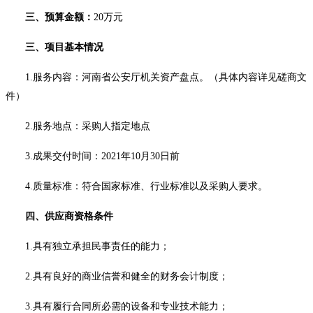
三、预算金额：
20万元
三
、项目基本情况
1.服务内容：
河南省公安厅
机关资产盘点。
（具体内容详见磋商文
件）
2.服务地点：采购人指定地点
3.成果交付时间：2021年1
0
月
30日前
4.质量标准：符合国家标准、行业标准以及采购人要求。
四
、供应商资格条件
1.具有独立承担民事责任的能力；
2.具有良好的商业信誉和健全的财务会计制度；
3.具有履行合同所必需的设备和专业技术能力；