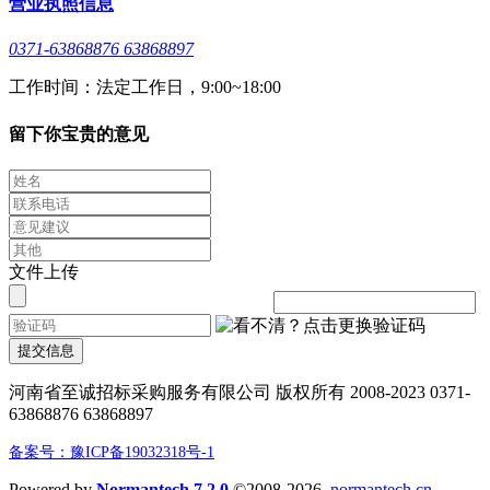
营业执照信息
0371-63868876 63868897
工作时间：法定工作日，9:00~18:00
留下你宝贵的意见
文件上传
提交信息
河南省至诚招标采购服务有限公司 版权所有 2008-2023 0371-
63868876 63868897
备案号：豫ICP备19032318号-1
Powered by
Normantech 7.2.0
©2008-2026
normantech.cn