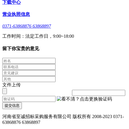
下载中心
营业执照信息
0371-63868876 63868897
工作时间：法定工作日，9:00~18:00
留下你宝贵的意见
文件上传
提交信息
河南省至诚招标采购服务有限公司 版权所有 2008-2023 0371-
63868876 63868897