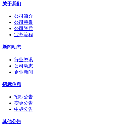
关于我们
公司简介
公司荣誉
公司资质
业务流程
新闻动态
行业资讯
公司动态
企业新闻
招标信息
招标公告
变更公告
中标公告
其他公告