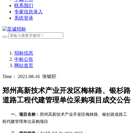
联系我们
专家信息录入
系统登录
招标信息
中标公告
网站首页
Time： 2021-08-16
张铭轩
郑州高新技术产业开发区梅林路、银杉路
道路工程代建管理单位采购项目成交公告
一、项目名称：
郑州高新技术产业开发区梅林路、银杉路道路工
程代建管理单位采购项目