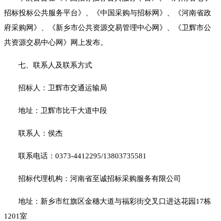
招标投标公共服务平台》、《中国采购与招标网》、《河南省政
府采购网》、《新乡市公共资源交易管理中心网》、《卫辉市公
共资源交易中心网》网上发布。
七、联系人及联系方式
招标人：卫辉市交通运输局
地址：卫辉市比干大道中段
联系人：侯杰
联系电话：
0373-4412295/13803735581
招标代理机构：河南省至诚招标采购服务有限公司
地址：新乡市红旗区金穗大道与福彩街交叉口进达花园
17栋
1201室