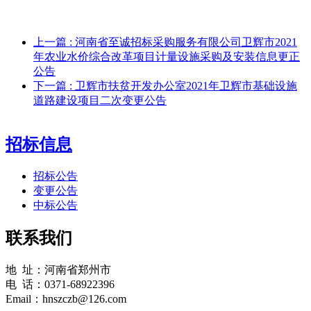
上一篇
: 河南省至诚招标采购服务有限公司卫辉市2021
年农业水价综合改革项目计量设施采购及安装信息更正
公告
下一篇
: 卫辉市扶贫开发办公室2021年卫辉市基础设施
道路建设项目二次变更公告
招标信息
招标公告
变更公告
中标公告
联系我们
地 址：河南省郑州市
电 话：0371-68922396
Email：hnszczb@126.com