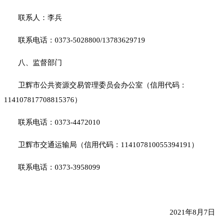
联系人：李兵
联系电话：
0373-5028800/13783629719
八、监督部门
卫辉市公共资源交易管理委员会办公室（信用代码：
114107817708815376）
联系电话：
0373-4472010
卫辉市交通运输局（信用代码：
114107810055394191）
联系电话：
0373-3958099
2021年8月
7
日