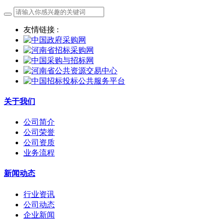
友情链接 :
关于我们
公司简介
公司荣誉
公司资质
业务流程
新闻动态
行业资讯
公司动态
企业新闻