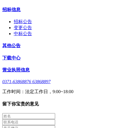
招标信息
招标公告
变更公告
中标公告
其他公告
下载中心
营业执照信息
0371-63868876 63868897
工作时间：法定工作日，9:00~18:00
留下你宝贵的意见