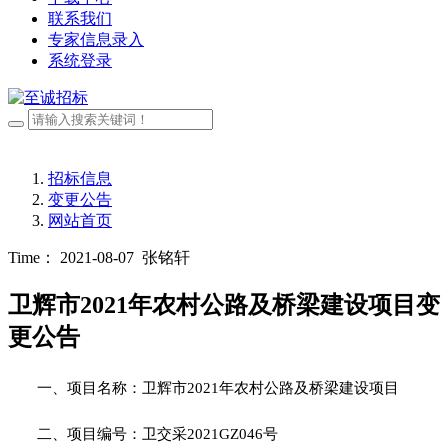
联系我们
专家信息录入
系统登录
招标信息
变更公告
网站首页
Time： 2021-08-07
张铭轩
卫辉市2021年农村公路及桥梁建设项目变
更公告
一、项目名称：卫辉市
2021年农村公路及桥梁建设项目
二、项目编号：卫交采
2021GZ046号