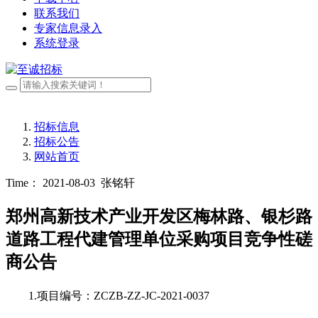
联系我们
专家信息录入
系统登录
招标信息
招标公告
网站首页
Time： 2021-08-03
张铭轩
郑州高新技术产业开发区梅林路、银杉路
道路工程代建管理单位采购项目竞争性磋
商公告
1.项目编号：
ZCZB-ZZ-JC-2021-0037