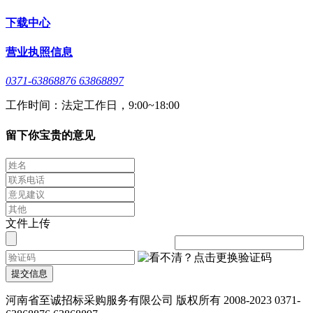
下载中心
营业执照信息
0371-63868876 63868897
工作时间：法定工作日，9:00~18:00
留下你宝贵的意见
文件上传
提交信息
河南省至诚招标采购服务有限公司 版权所有 2008-2023 0371-