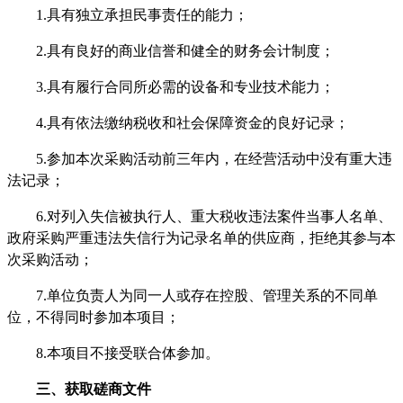
1.具有独立承担民事责任的能力；
2.具有良好的商业信誉和健全的财务会计制度；
3.具有履行合同所必需的设备和专业技术能力；
4.具有依法缴纳税收和社会保障资金的良好记录；
5.参加本次采购活动前三年内，在经营活动中没有重大违
法记录；
6.对列入失信被执行人、重大税收违法案件当事人名单、
政府采购严重违法失信行为记录名单的供应商，拒绝其参与本
次采购活动；
7.单位负责人为同一人或存在控股、管理关系的不同单
位，不得同时参加本项目；
8.本项目不接受联合体参加。
三、获取磋商文件