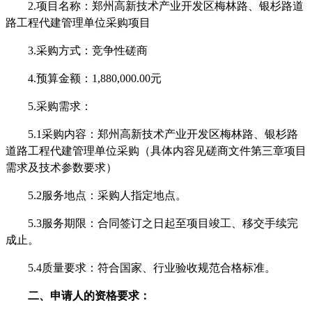
2.项目名称：郑州高新技术产业开发区梅林路、银杉路道
路工程代建管理单位采购项目
3.采购方式：竞争性磋商
4.预算金额：1,880,000.00元
5.采购需求：
5.1采购内容：郑州高新技术产业开发区梅林路、银杉路
道路工程代建管理单位采购（具体内容见磋商文件第三章项目
需求及技术参数要求）
5.2服务地点：采购人指定地点。
5.3服务期限：
合同签订之日起至项目竣工
、
移交手续完
成止
。
5.4质量要求：符合国家、行业验收规范合格标准。
二、申请人的资格要求：