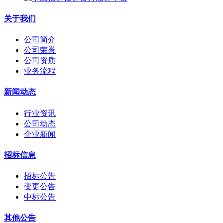
关于我们
公司简介
公司荣誉
公司资质
业务流程
新闻动态
行业资讯
公司动态
企业新闻
招标信息
招标公告
变更公告
中标公告
其他公告