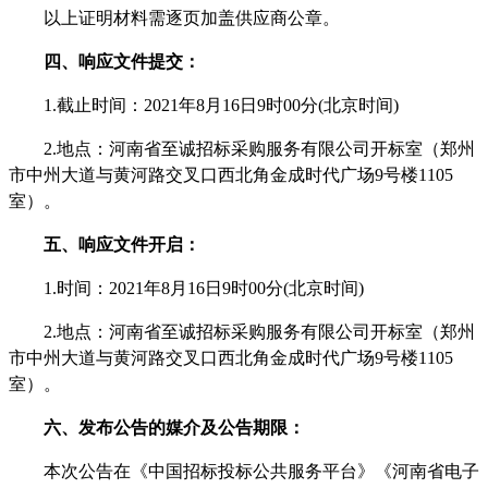
以上证明材料需逐页加盖供应商公章。
四、响应文件提交：
1.截止时间：2021年8月16日9时00分(北京时间)
2.地点：河南省至诚招标采购服务有限公司开标室（郑州
市中州大道与黄河路交叉口西北角金成时代广场9号楼1105
室）。
五、响应文件开启：
1.时间：2021年8月16日9时00分(北京时间)
2.地点：河南省至诚招标采购服务有限公司开标室（郑州
市中州大道与黄河路交叉口西北角金成时代广场9号楼1105
室）。
六、发布公告的媒介及公告期限：
本次公告在《中国招标投标公共服务平台》《河南省电子