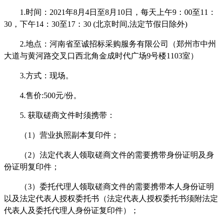
1.时间：2021年8月4日至8月10日，每天上午9：00至11：
30，下午14：30至17：30 (北京时间,法定节假日除外)
2.地点：河南省至诚招标采购服务有限公司（郑州市中州
大道与黄河路交叉口西北角金成时代广场9号楼1103室）
3.方式：现场。
4.售价:500元/份。
5. 获取磋商文件时须携带：
（
1）营业执照副本复印件；
（
2）法定代表人领取磋商文件的需要携带身份证明及身
份证明复印件；
（
3）委托代理人领取磋商文件的需要携带本人身份证明
以及法定代表人授权委托书（法定代表人授权委托书须附法定
代表人及委托代理人身份证复印件）；