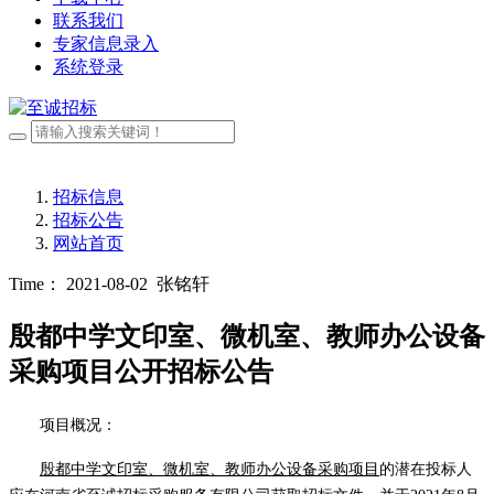
联系我们
专家信息录入
系统登录
招标信息
招标公告
网站首页
Time： 2021-08-02
张铭轩
殷都中学文印室、微机室、教师办公设备
采购项目公开招标公告
项目概况：
殷都中学
文印室、微机室、教师办公
设备采购项目
的潜在
投标人