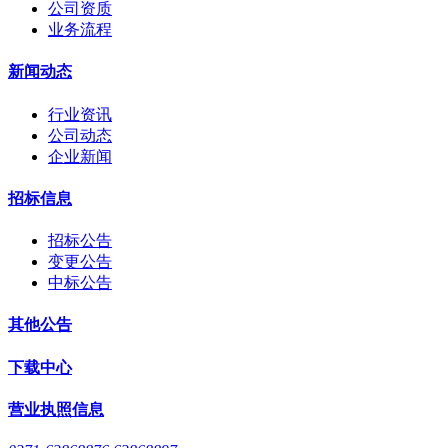
公司资质
业务流程
新闻动态
行业资讯
公司动态
企业新闻
招标信息
招标公告
变更公告
中标公告
其他公告
下载中心
营业执照信息