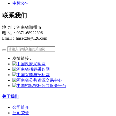
中标公告
联系我们
地 址：河南省郑州市
电 话：0371-68922396
Email：hnszczb@126.com
友情链接 :
关于我们
公司简介
公司荣誉