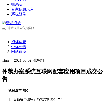
联系我们
专家信息录入
系统登录
招标信息
中标公告
网站首页
Time： 2021-08-02
张铭轩
仲裁办案系统互联网配套应用项目成交公
告
一、项目基本情况
1、采购项目编号：AYZCZB-2021-7-1