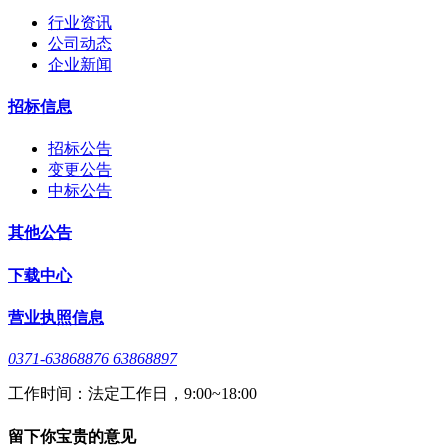
行业资讯
公司动态
企业新闻
招标信息
招标公告
变更公告
中标公告
其他公告
下载中心
营业执照信息
0371-63868876 63868897
工作时间：法定工作日，9:00~18:00
留下你宝贵的意见