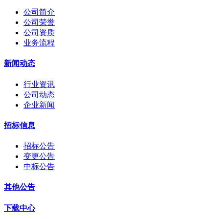
公司简介
公司荣誉
公司资质
业务流程
新闻动态
行业资讯
公司动态
企业新闻
招标信息
招标公告
变更公告
中标公告
其他公告
下载中心