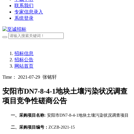
联系我们
专家信息录入
系统登录
招标信息
招标公告
网站首页
Time： 2021-07-29
张铭轩
安阳市DN7-8-4-1地块土壤污染状况调查
项目竞争性磋商公告
一、采购项目名称
:
安阳市
DN7-8-4-1地块土壤污染状况调查项目
二、采购项目编号：
ZCZB-2021-1
5