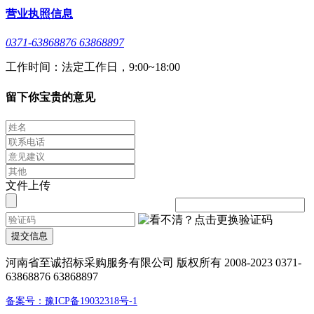
营业执照信息
0371-63868876 63868897
工作时间：法定工作日，9:00~18:00
留下你宝贵的意见
文件上传
提交信息
河南省至诚招标采购服务有限公司 版权所有 2008-2023 0371-
63868876 63868897
备案号：豫ICP备19032318号-1