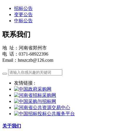
招标公告
变更公告
中标公告
联系我们
地 址：河南省郑州市
电 话：0371-68922396
Email：hnszczb@126.com
友情链接 :
关于我们