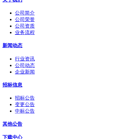
公司简介
公司荣誉
公司资质
业务流程
新闻动态
行业资讯
公司动态
企业新闻
招标信息
招标公告
变更公告
中标公告
其他公告
下载中心