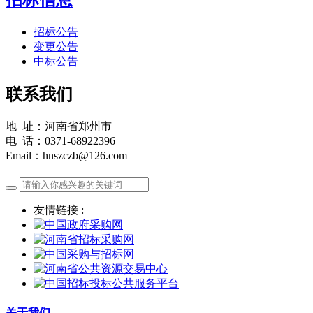
招标公告
变更公告
中标公告
联系我们
地 址：河南省郑州市
电 话：0371-68922396
Email：hnszczb@126.com
友情链接 :
关于我们