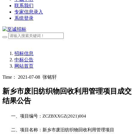
联系我们
专家信息录入
系统登录
招标信息
中标公告
网站首页
Time： 2021-07-08
张铭轩
新乡市废旧纺织物回收利用管理项目成交
结果公告
一、项目编号：
ZCZBXXGZ(2021)004
二、项目名称：新乡市废旧纺织物回收利用管理项目