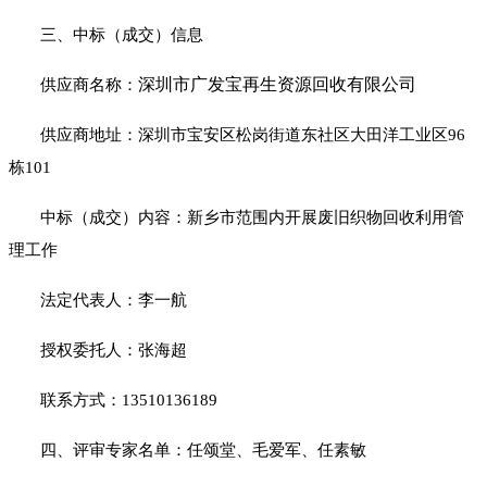
三、中标（成交）信息
深圳市广发宝再生资源回收有限公司
供应商名称：
供应商地址：
深圳市宝安区松岗街道东社区大田洋工业区
96
栋101
中标（成交）内容：新乡市范围内开展废旧织物回收利用管
理工作
法定代表人：李一航
授权委托人：张海超
联系方式：
13510136189
四、评审专家名单：任颂堂、毛爱军、任素敏