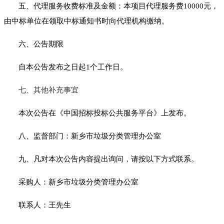
五、代理服务收费标准及金额：本项目代理服务费
10000元，
由中标单位在领取中标通知书时向代理机构缴纳。
六、公告期限
自本公告发布之日起
1个工作日。
七、其他补充事宜
本次公告在《中国招标投标公共服务平台》上发布。
八、监督部门：新乡市垃圾分类管理办公室
九、凡对本次公告内容提出询问，请按以下方式联系。
采购人：新乡市垃圾分类管理办公室
联系人：王先生