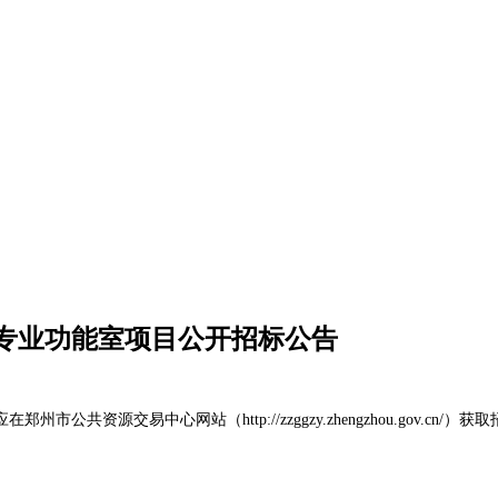
专业功能室项目公开招标公告
应在郑州市公共资源交易中心网站（
http://zzggzy.zhengzhou.g