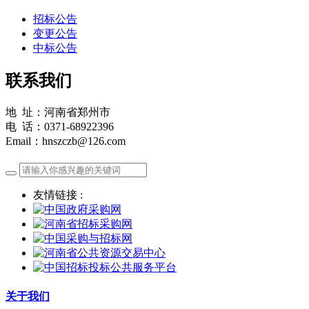
招标公告
变更公告
中标公告
联系我们
地 址：河南省郑州市
电 话：0371-68922396
Email：hnszczb@126.com
友情链接 :
关于我们