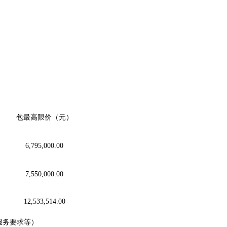
包最高限价（元）
6,795,000.00
7,550,000.00
12,533,514.00
服务要求等）