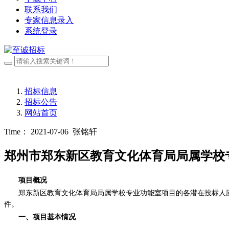
联系我们
专家信息录入
系统登录
招标信息
招标公告
网站首页
Time： 2021-07-06
张铭轩
郑州市郑东新区教育文化体育局局属学校
项目概况
郑东新区教育文化体育局局属学校专业功能室项目的各潜在投标人
件。
一、项目基本情况