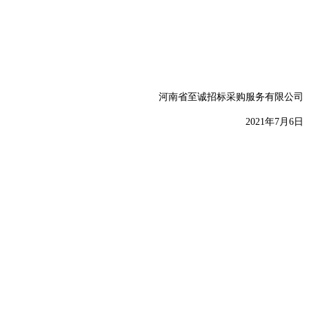
河南省至诚招标采购服务有限公司
2021年7月6日