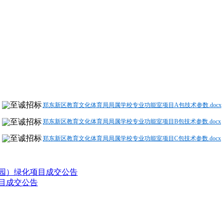
郑东新区教育文化体育局局属学校专业功能室项目A包技术参数.docx
郑东新区教育文化体育局局属学校专业功能室项目B包技术参数.docx
郑东新区教育文化体育局局属学校专业功能室项目C包技术参数.docx
游园）绿化项目成交公告
项目成交公告