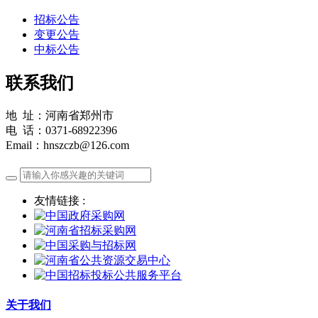
招标公告
变更公告
中标公告
联系我们
地 址：河南省郑州市
电 话：0371-68922396
Email：hnszczb@126.com
友情链接 :
关于我们