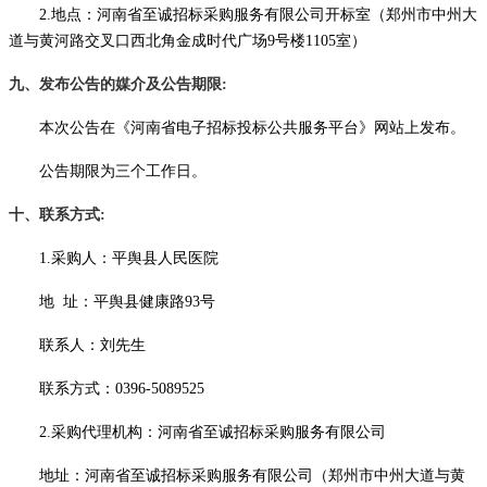
2.地点：河南省至诚招标采购服务有限公司开标室（郑州市中州大
道与黄河路交叉口西北角金成时代广场9号楼1105室）
九、发布公告的媒介及公告期限
:
本次公告在《河南省电子招标投标公共服务平台》网站上发布。
公告期限为三个工作日。
十、联系方式
:
1.采购人：平舆县人民医院
地
址：平舆县健康路
93号
联系人：刘先生
联系方式：
0396-5089525
2.采购代理机构：河南省至诚招标采购服务有限公司
地址：河南省至诚招标采购服务有限公司（郑州市中州大道与黄