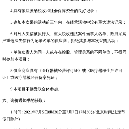
4.具有依法缴纳税收和社会保障资金的良好记录；
5.参加本次采购活动前三年内，在经营活动中没有重大违法记录；
6.对列入失信被执行人、重大税收违法案件当事人名单、政府采购
严重违法失信行为记录名单的供应商，拒绝其参与本次采购活动；
7.单位负责人为同一人或存在控股、管理关系的不同单位，不得同
时参加本项目；
8.供应商应具有《医疗器械经营许可证》或《医疗器械生产许可
证》或医疗器械经营备案凭证；
9.本项目不接受联合体参加。
六、询价通知书的获取：
1.时间: 2021年
7月5日
8时30分至
7
月
7
日
17时30分(北京时间,法定节
假日除外)