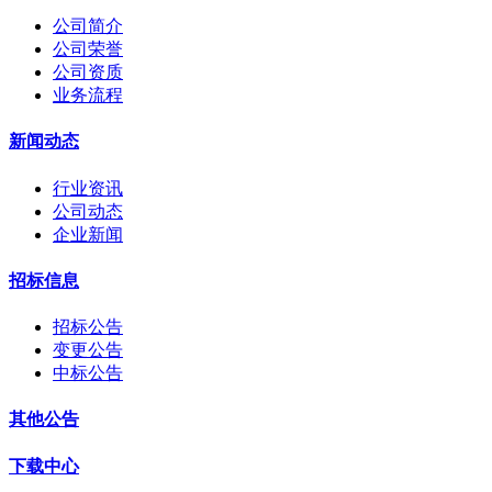
公司简介
公司荣誉
公司资质
业务流程
新闻动态
行业资讯
公司动态
企业新闻
招标信息
招标公告
变更公告
中标公告
其他公告
下载中心