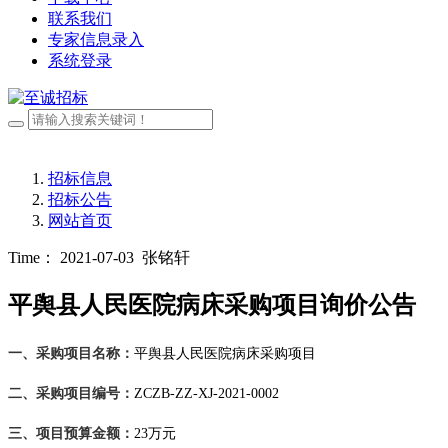
联系我们
专家信息录入
系统登录
招标信息
招标公告
网站首页
Time： 2021-07-03
张铭轩
平舆县人民医院病床采购项目询价公告
一、采购项目名称：
平舆县人
民医
院病床采购项目
二、采购项目编号：
ZCZB-ZZ-XJ-2021-0002
三、项目预算金额：
23
万元