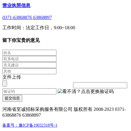
营业执照信息
0371-63868876 63868897
工作时间：法定工作日，9:00~18:00
留下你宝贵的意见
文件上传
提交信息
河南省至诚招标采购服务有限公司 版权所有 2008-2023 0371-
63868876 63868897
备案号：豫ICP备19032318号-1