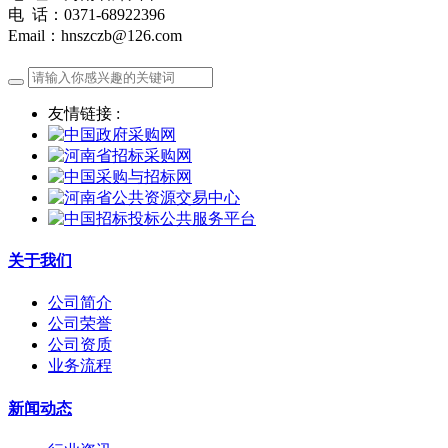
电 话：0371-68922396
Email：hnszczb@126.com
友情链接 :
关于我们
公司简介
公司荣誉
公司资质
业务流程
新闻动态