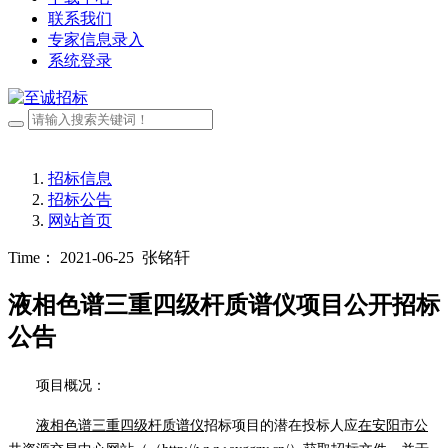
联系我们
专家信息录入
系统登录
招标信息
招标公告
网站首页
Time： 2021-06-25
张铭轩
液相色谱三重四级杆质谱仪项目公开招标
公告
项目概况：
液相色谱三重四级杆质谱仪
招标项目的潜在
投标人
应
在安阳市公