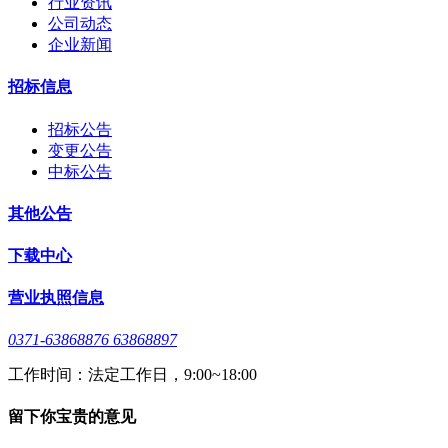
行业资讯
公司动态
企业新闻
招标信息
招标公告
变更公告
中标公告
其他公告
下载中心
营业执照信息
0371-63868876 63868897
工作时间：法定工作日，9:00~18:00
留下你宝贵的意见