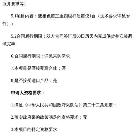
服务要求等）
5.1项目内容：液相色谱三重四级杆质谱仪1台
（技术要求详见附
件）
）
5.2合同履行期限：
双方合同签订后
60
日历天内
完成供货并安装调
试完毕
6.合同履行期限：详见采购需求
7.本项目是否接受联合体：否
8.
是否接受进口产品：是
申请人资格要求：
1.满足《中华人民共和国政府采购法》第二十二条规定；
2.落实政府采购政策满足的资格要求：无
3.
本项目的特定资格要求