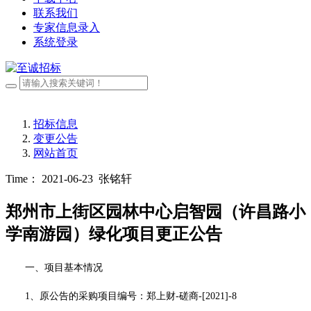
联系我们
专家信息录入
系统登录
招标信息
变更公告
网站首页
Time： 2021-06-23
张铭轩
郑州市上街区园林中心启智园（许昌路小
学南游园）绿化项目更正公告
一、项目基本情况
1、原公告的采购项目编号：郑上财-磋商-[2021]-8