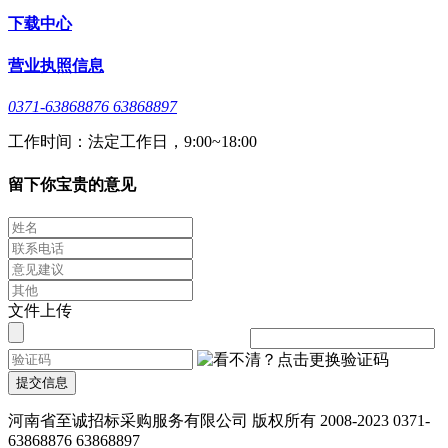
下载中心
营业执照信息
0371-63868876 63868897
工作时间：法定工作日，9:00~18:00
留下你宝贵的意见
文件上传
提交信息
河南省至诚招标采购服务有限公司 版权所有 2008-2023 0371-
63868876 63868897