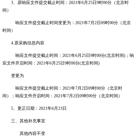
3、原响应文件提交
截止
时间：
2021年6月25日9时00分（北京时
间）
响应文件提交
截止
时间变更为：
2021年7月
2
日
09时00分（北京
时间）
4.原采购信息内容
响应文件提交
截止
时间：
2021年6月25日9时00分(北京时间)；响
应文件开启时间：2021年6月25日9时00分(北京时间)
变更为
响应文件提交
截止
时间：
2021年7月
2
日
09时00分（北京时
间）；
响应文件开启时间：
2021年7月
2
日
09时00分（北京时间）
5、更正日期：2021年6月23日
三、其他补充事宜
其他内容不变