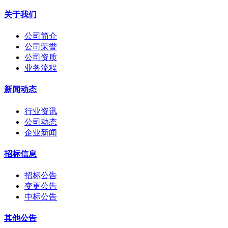
关于我们
公司简介
公司荣誉
公司资质
业务流程
新闻动态
行业资讯
公司动态
企业新闻
招标信息
招标公告
变更公告
中标公告
其他公告