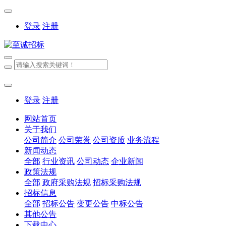
登录
注册
登录
注册
网站首页
关于我们
公司简介
公司荣誉
公司资质
业务流程
新闻动态
全部
行业资讯
公司动态
企业新闻
政策法规
全部
政府采购法规
招标采购法规
招标信息
全部
招标公告
变更公告
中标公告
其他公告
下载中心