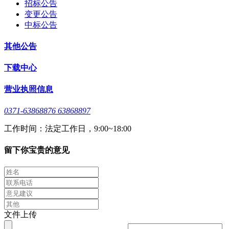
招标公告
变更公告
中标公告
其他公告
下载中心
营业执照信息
0371-63868876 63868897
工作时间：法定工作日，9:00~18:00
留下你宝贵的意见
文件上传