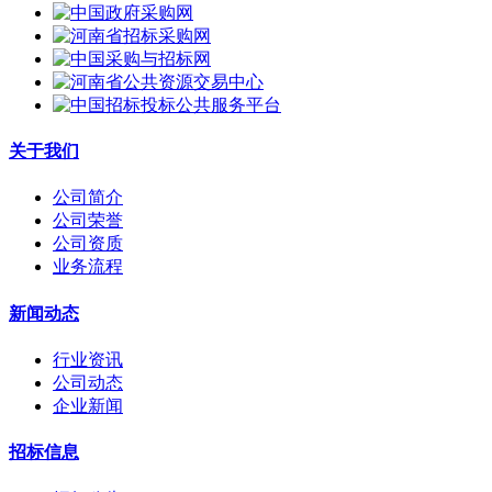
关于我们
公司简介
公司荣誉
公司资质
业务流程
新闻动态
行业资讯
公司动态
企业新闻
招标信息