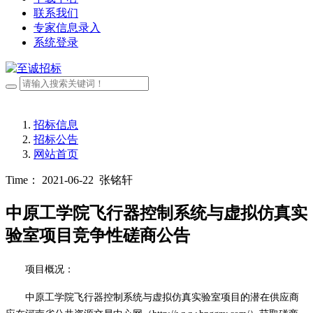
联系我们
专家信息录入
系统登录
招标信息
招标公告
网站首页
Time： 2021-06-22
张铭轩
中原工学院飞行器控制系统与虚拟仿真实
验室项目竞争性磋商公告
项目概况：
中原工学院飞行器控制系统与虚拟仿真实验室项目的潜在
供应商