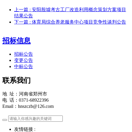
上一篇
: 安阳殷墟考古工厂改造利用概念策划方案项目
结果公告
下一篇
: 体育局综合养老服务中心项目竞争性谈判公告
招标信息
招标公告
变更公告
中标公告
联系我们
地 址：河南省郑州市
电 话：0371-68922396
Email：hnszczb@126.com
友情链接 :