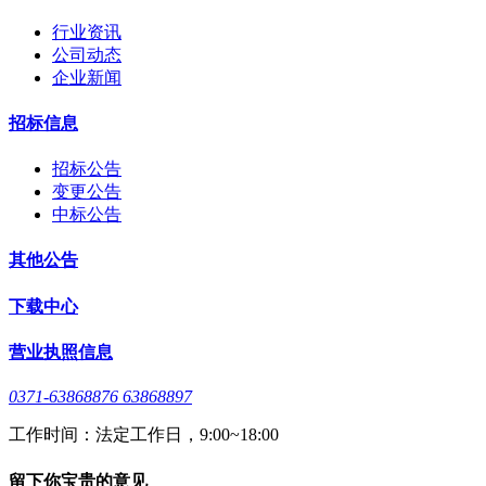
行业资讯
公司动态
企业新闻
招标信息
招标公告
变更公告
中标公告
其他公告
下载中心
营业执照信息
0371-63868876 63868897
工作时间：法定工作日，9:00~18:00
留下你宝贵的意见