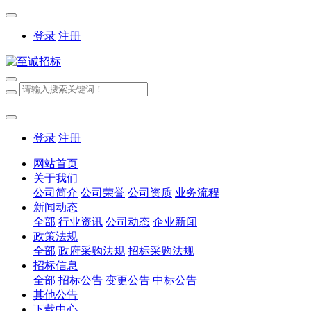
登录
注册
登录
注册
网站首页
关于我们
公司简介
公司荣誉
公司资质
业务流程
新闻动态
全部
行业资讯
公司动态
企业新闻
政策法规
全部
政府采购法规
招标采购法规
招标信息
全部
招标公告
变更公告
中标公告
其他公告
下载中心