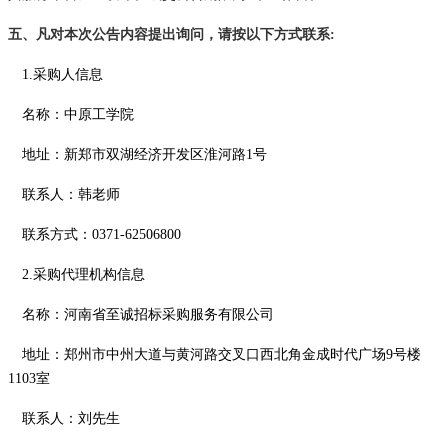
五、凡对本次公告内容提出询问，请按以下方式联系
:
1.采购人信息
名称：中原工学院
地址：新郑市双湖经济开发区淮河路
1号
联系人：韩老师
联系方式：
0371-62506800
2.采购代理机构信息
名称：河南省至诚招标采购服务有限公司
地址：郑州市中州大道与黄河路交叉口西北角金成时代广场
9号楼
1103室
联系人：
刘先生