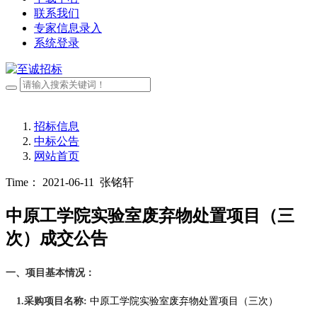
联系我们
专家信息录入
系统登录
招标信息
中标公告
网站首页
Time： 2021-06-11
张铭轩
中原工学院实验室废弃物处置项目（三
次）成交公告
一、项目基本情况：
1.采购项目名称:
中原工学院实验室废弃物处置项目
（三次）