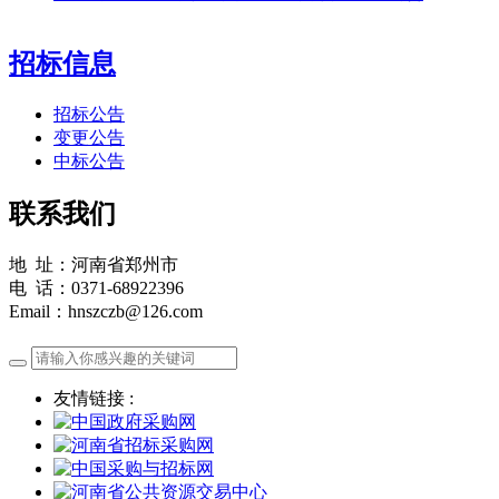
招标信息
招标公告
变更公告
中标公告
联系我们
地 址：河南省郑州市
电 话：0371-68922396
Email：hnszczb@126.com
友情链接 :