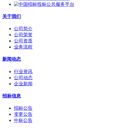
关于我们
公司简介
公司荣誉
公司资质
业务流程
新闻动态
行业资讯
公司动态
企业新闻
招标信息
招标公告
变更公告
中标公告