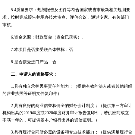
5.4质量要求：规划报告及图件等符合国家或省市最新相关规划要
求，按时完成报告并承办技术审查、评估会议，通过专家、有关部门
审核。
6.
资金来源：财政资金（资金已落实）。
7.本项目是否接受联合体投标：否
8.是否接受进口产品：否
二、申请人的资格要求：
1.具有独立承担民事责任的能力；（提供有效的法人或者其他组织
的营业执照等证明文件复印件）
2.具有良好的商业信誉和健全的财务会计制度；（提供第三方审计
机构出具的2019年度或2020年度财务审计报告复印件，若供应商成立
不满一年的，可提供基本户银行出具的资信证明。）
3.具有履行合同所必需的设备和专业技术能力；（提供满足履行合