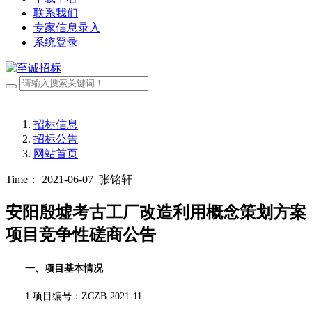
联系我们
专家信息录入
系统登录
招标信息
招标公告
网站首页
Time： 2021-06-07
张铭轩
安阳殷墟考古工厂改造利用概念策划方案
项目竞争性磋商公告
一、项目基本情况
1.项目编号：ZCZB-2021-11