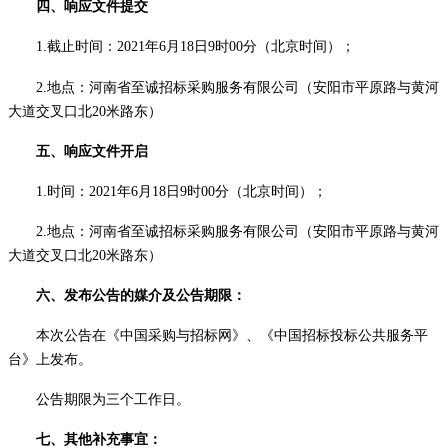
四、响应文件提交
1.
截止
时间：
2021年
6
月
18
日
9时00分
（北京时间）；
2.地点：河南省至诚招标采购服务有限公司（安阳市平原路与黄河
大道交叉口北20米路东）
五、响应文件开启
1.时间：
2021年
6
月
18
日
9时00分
（北京时间）；
2.地点：河南省至诚招标采购服务有限公司（安阳市平原路与黄河
大道交叉口北20米路东）
六、发布公告的媒介及公告期限：
本次公告在《中国采购与招标网》、《中国招标投标公共服务平
台》上发布。
公告期限为三个工作日。
七、其他补充事宜：