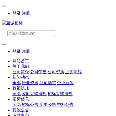
登录
注册
登录
注册
网站首页
关于我们
公司简介
公司荣誉
公司资质
业务流程
新闻动态
全部
行业资讯
公司动态
企业新闻
政策法规
全部
政府采购法规
招标采购法规
招标信息
全部
招标公告
变更公告
中标公告
其他公告
下载中心