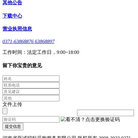
其他公告
下载中心
营业执照信息
0371-63868876 63868897
工作时间：法定工作日，9:00~18:00
留下你宝贵的意见
文件上传
提交信息