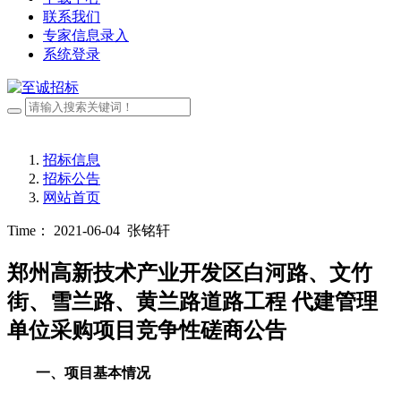
联系我们
专家信息录入
系统登录
招标信息
招标公告
网站首页
Time： 2021-06-04
张铭轩
郑州高新技术产业开发区白河路、文竹
街、雪兰路、黄兰路道路工程 代建管理
单位采购项目竞争性磋商公告
一、项目基本情况