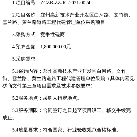
1.项目编号：
ZCZB-ZZ-JC-2021-0024
2.项目名称：郑州高新技术产业开发区白河路、文竹街、
雪兰路、黄兰路道路工程代建管理单位采购项目
3.采购方式：竞争性磋商
4.预算金额：1,800,000.00元
5.采购需求：
5.1采购内容：郑州高新技术产业开发区白河路、文竹
街、雪兰路、黄兰路道路工程代建管理单位采购（具体内容见
磋商文件第三章项目需求及技术参数要求）
5.2服务地点：采购人指定地点。
5.3服务期限：
合同签订之日起至项目竣工
、
移交手续完
成止
。
5.4质量要求：符合国家、行业验收规范合格标准。