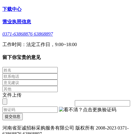
下载中心
营业执照信息
0371-63868876 63868897
工作时间：法定工作日，9:00~18:00
留下你宝贵的意见
文件上传
提交信息
河南省至诚招标采购服务有限公司 版权所有 2008-2023 0371-
63868876 63868897