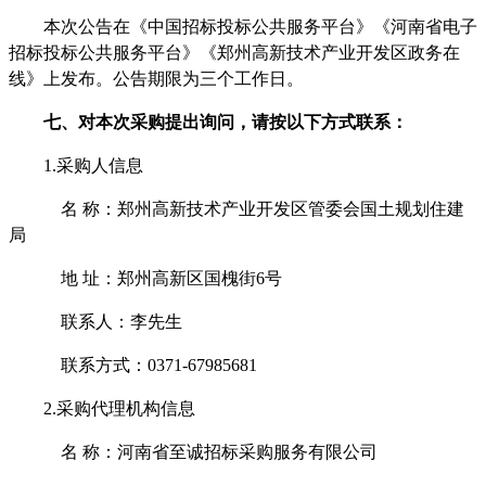
本次公告在《中国招标投标公共服务平台》《河南省电子
招标投标公共服务平台》《郑州高新技术产业开发区政务在
线》上发布。公告期限为三个工作日。
七、
对本次采购提出询问，请按以下方式联系：
1.采购人信息
名
称：郑州高新技术产业开发区管委会国土规划住建
局
地
址：郑州高新区国槐街
6号
联系人：李先生
联系方式：
0371-67985681
2.采购代理机构信息
名
称：河南省至诚招标采购服务有限公司