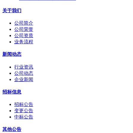
关于我们
公司简介
公司荣誉
公司资质
业务流程
新闻动态
行业资讯
公司动态
企业新闻
招标信息
招标公告
变更公告
中标公告
其他公告