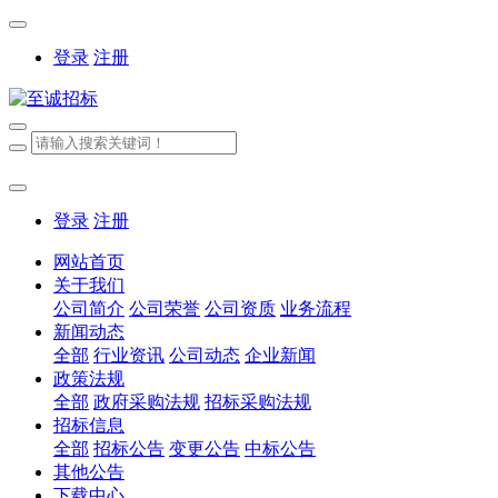
登录
注册
登录
注册
网站首页
关于我们
公司简介
公司荣誉
公司资质
业务流程
新闻动态
全部
行业资讯
公司动态
企业新闻
政策法规
全部
政府采购法规
招标采购法规
招标信息
全部
招标公告
变更公告
中标公告
其他公告
下载中心