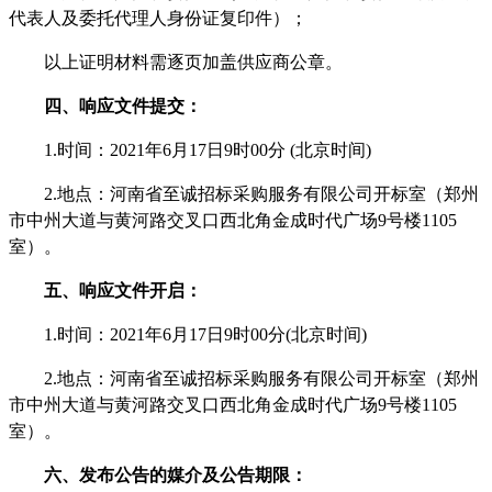
代表人及委托代理人身份证复印件）；
以上证明材料需逐页加盖供应商公章。
四、响应文件提交：
1.时间：2021年6月17日9时00分 (北京时间)
2.地点：河南省至诚招标采购服务有限公司开标室（郑州
市中州大道与黄河路交叉口西北角金成时代广场9号楼1105
室）。
五、响应文件开启：
1.时间：2021年6月17日9时00分(北京时间)
2.地点：河南省至诚招标采购服务有限公司开标室（郑州
市中州大道与黄河路交叉口西北角金成时代广场9号楼1105
室）。
六、发布公告的媒介及公告期限：