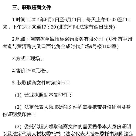
三、获取磋商文件
1.时间：2021年6月7日至6月11日，每天上午9：00至11：
30，下午14：30至17：30 (北京时间,法定节假日除外)
2.地点：河南省至诚招标采购服务有限公司（郑州市中州
大道与黄河路交叉口西北角金成时代广场9号楼1103室）
3.方式：现场。
4.售价: 500元/份。
5. 获取磋商文件时须携带：
（
1）营业执照副本复印件；
（
2）法定代表人领取磋商文件的需要携带身份证明及身
份证明复印件；
（
3）委托代理人领取磋商文件的需要携带本人身份证明
以及法定代表人授权委托书（法定代表人授权委托书须附法定