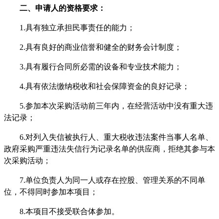
二、申请人的资格要求：
1.具有独立承担民事责任的能力；
2.具有良好的商业信誉和健全的财务会计制度；
3.具有履行合同所必需的设备和专业技术能力；
4.具有依法缴纳税收和社会保障资金的良好记录；
5.参加本次采购活动前三年内，在经营活动中没有重大违
法记录；
6.对列入失信被执行人、重大税收违法案件当事人名单、
政府采购严重违法失信行为记录名单的供应商，拒绝其参与本
次采购活动；
7.单位负责人为同一人或存在控股、管理关系的不同单
位，不得同时参加本项目；
8.本项目不接受联合体参加。