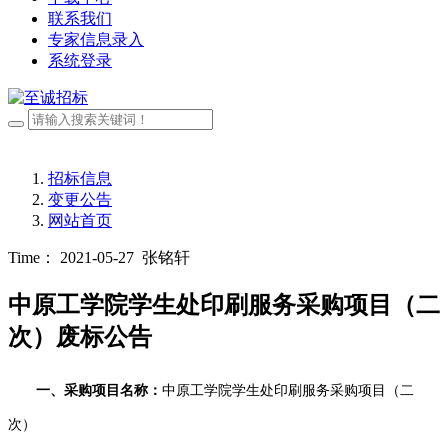
联系我们
专家信息录入
系统登录
招标信息
变更公告
网站首页
Time： 2021-05-27
张铭轩
中原工学院学生处印刷服务采购项目（二
次）废标公告
一、采购项目名称
：
中原工学院学生处印刷服务采购项目
（二
次）