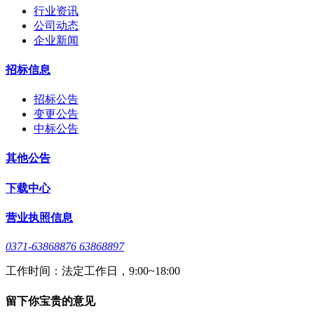
行业资讯
公司动态
企业新闻
招标信息
招标公告
变更公告
中标公告
其他公告
下载中心
营业执照信息
0371-63868876 63868897
工作时间：法定工作日，9:00~18:00
留下你宝贵的意见