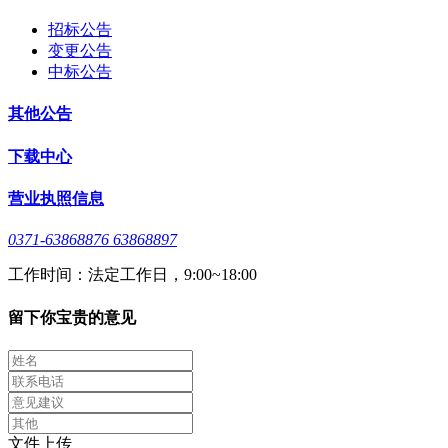
招标公告
变更公告
中标公告
其他公告
下载中心
营业执照信息
0371-63868876 63868897
工作时间：法定工作日，9:00~18:00
留下你宝贵的意见
文件上传