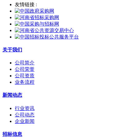
友情链接 :
关于我们
公司简介
公司荣誉
公司资质
业务流程
新闻动态
行业资讯
公司动态
企业新闻
招标信息