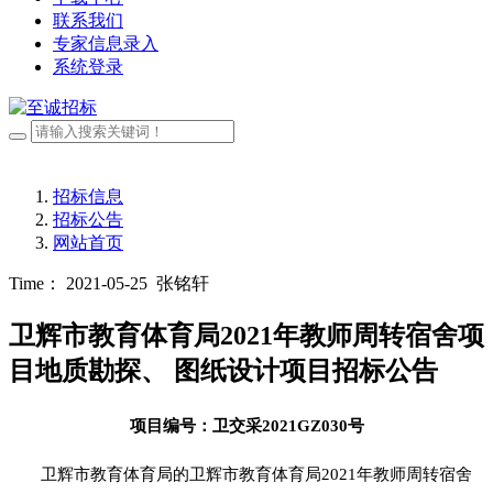
联系我们
专家信息录入
系统登录
招标信息
招标公告
网站首页
Time： 2021-05-25
张铭轩
卫辉市教育体育局2021年教师周转宿舍项
目地质勘探、 图纸设计项目招标公告
项目编号：卫交采
2021GZ030
号
卫辉市教育体育局的卫辉市教育体育局
2021年教师周转宿舍