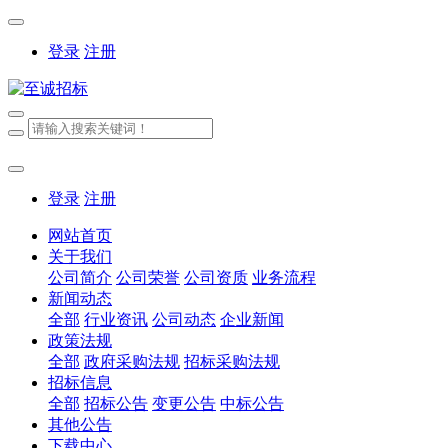
登录
注册
登录
注册
网站首页
关于我们
公司简介
公司荣誉
公司资质
业务流程
新闻动态
全部
行业资讯
公司动态
企业新闻
政策法规
全部
政府采购法规
招标采购法规
招标信息
全部
招标公告
变更公告
中标公告
其他公告
下载中心