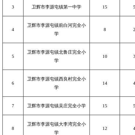
3
卫辉市李源屯镇第一中学
15
卫辉市李源屯镇前白河完全小
4
8
学
卫辉市李源屯镇北鲁庄完全小
5
10
学
卫辉市李源屯镇西良村完全小
6
14
学
7
卫辉市李源屯镇吴庄完全小学
15
卫辉市李源屯镇大李湾完全小
8
12
学