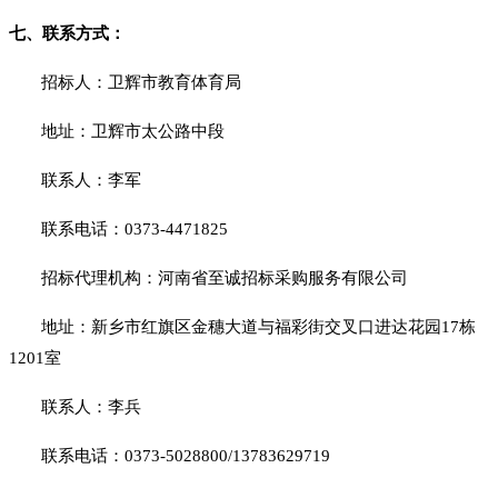
七、联系方式：
招标人：卫辉市教育体育局
地址：卫辉市太公路中段
联系人：李军
联系电话：
0373-4471825
招标代理机构：河南省至诚招标采购服务有限公司
地址：新乡市红旗区金穗大道与福彩街交叉口进达花园
17栋
1201室
联系人：
李兵
联系电话：
0373-5028800/
13783629719