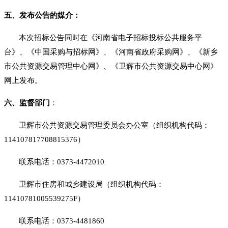
五、发布公告的媒介：
本次招标公告同时在《
河南省电子招标投标公共服务平
台
》、《中国采购与招标网》、《河南省政府采购网》、《新乡
市公共资源交易管理中心网》、《
卫辉市公共资源交易中心
网》
网上发布。
六、监督部门
：
卫辉市公共资源交易管理委员会办公室（组织机构代码：
114107817708815376）
联系电话：
0373-4472010
卫辉市住房和城乡建设局（组织机构代码：
11410781005539275F）
联系电话：
0373-4481860