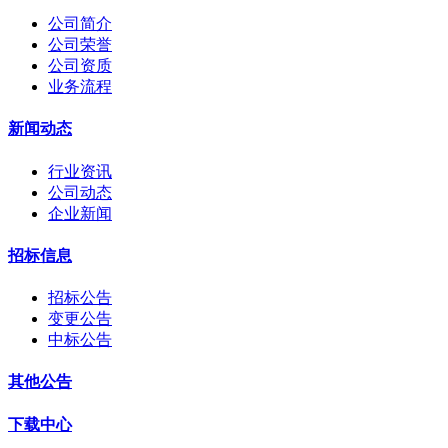
公司简介
公司荣誉
公司资质
业务流程
新闻动态
行业资讯
公司动态
企业新闻
招标信息
招标公告
变更公告
中标公告
其他公告
下载中心