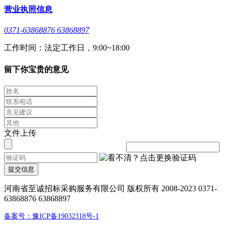
营业执照信息
0371-63868876 63868897
工作时间：法定工作日，9:00~18:00
留下你宝贵的意见
文件上传
提交信息
河南省至诚招标采购服务有限公司 版权所有 2008-2023 0371-
63868876 63868897
备案号：豫ICP备19032318号-1