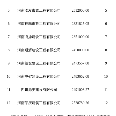
5
河南泓发市政工程有限公司
2312000.00
5
6
河南祥鹰市政工程有限公司
2331825.05
6
7
河南潞扬建设工程有限公司
2351000.00
7
8
河南通辉建设工程有限公司
2450000.00
8
9
河南益友建设工程有限公司
2473567.88
9
10
河南中省建设工程有限公司
2483662.08
10
11
四川源美建设有限公司
2491003.27
11
12
河南荣庆建筑工程有限公司
2528789.26
12