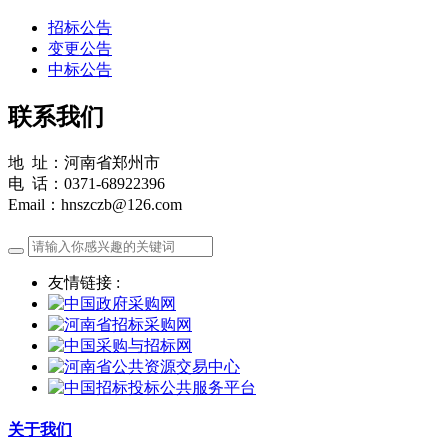
招标公告
变更公告
中标公告
联系我们
地 址：河南省郑州市
电 话：0371-68922396
Email：hnszczb@126.com
友情链接 :
关于我们