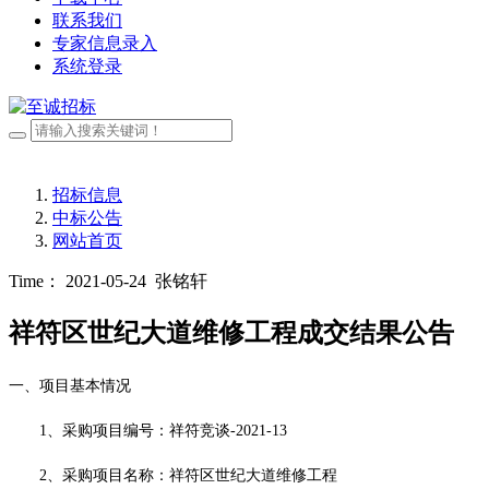
联系我们
专家信息录入
系统登录
招标信息
中标公告
网站首页
Time： 2021-05-24
张铭轩
祥符区世纪大道维修工程成交结果公告
一
、
项目基本情况
1、采购项目编号：祥符竞谈-2021-13
2、采购项目名称：
祥符区
世纪大道维修工程