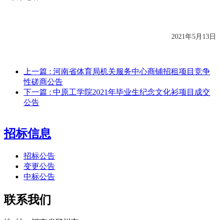
2021年
5
月
13
日
上一篇
: 河南省体育局机关服务中心商铺招租项目竞争
性磋商公告
下一篇
: 中原工学院2021年毕业生纪念文化衫项目成交
公告
招标信息
招标公告
变更公告
中标公告
联系我们