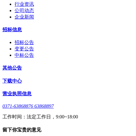
行业资讯
公司动态
企业新闻
招标信息
招标公告
变更公告
中标公告
其他公告
下载中心
营业执照信息
0371-63868876 63868897
工作时间：法定工作日，9:00~18:00
留下你宝贵的意见