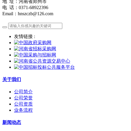
地 址：河南省郑州市
电 话：0371-68922396
Email：hnszczb@126.com
友情链接 :
关于我们
公司简介
公司荣誉
公司资质
业务流程
新闻动态