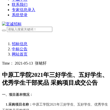
联系我们
专家信息录入
系统登录
招标信息
中标公告
网站首页
Time： 2021-05-13
张铭轩
中原工学院2021年三好学生、五好学生、
优秀学生干部奖品 采购项目成交公告
一、项目基本情况：
1.采购项目名称
：
中原工学院
2021年三好学生、五好学生、优秀学生