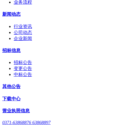
业务流程
新闻动态
行业资讯
公司动态
企业新闻
招标信息
招标公告
变更公告
中标公告
其他公告
下载中心
营业执照信息
0371-63868876 63868897