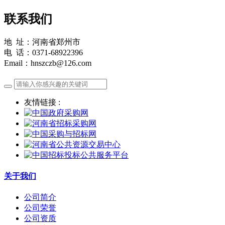
联系我们
地 址：河南省郑州市
电 话：0371-68922396
Email：hnszczb@126.com
友情链接 :
关于我们
公司简介
公司荣誉
公司资质