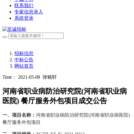
联系我们
专家信息录入
系统登录
招标信息
中标公告
网站首页
Time： 2021-05-08
张铭轩
河南省职业病防治研究院(河南省职业病
医院) 餐厅服务外包项目成交公告
一、项目名称：
河南省职业病防治研究院
(河南省职业病医院)
餐厅服务外包项目