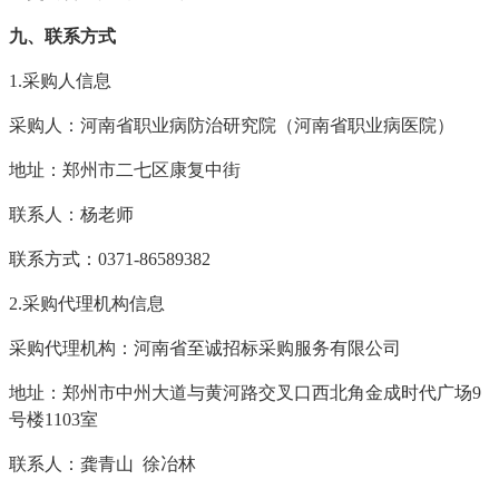
九、联系方式
1.
采购人信息
采购人：河南省职业病防治研究院（河南省职业病医院）
地址：郑州市二七区康复中街
联系人：杨老师
联系方式：
0371-86589382
2.采购代理机构信息
采购代理机构：河南省至诚招标采购服务有限公司
地址：郑州市中州大道与黄河路交叉口西北角金成时代广场
9
号楼1103室
联系人：龚青山
徐冶林