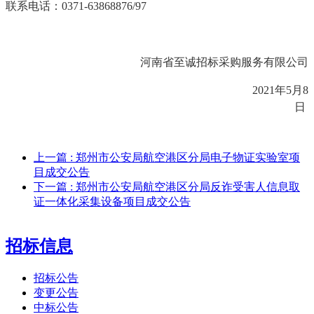
联系电话：
0371-63868876/97
河南省至诚招标采购服务有限公司
2021年5月8
日
上一篇
: 郑州市公安局航空港区分局电子物证实验室项
目成交公告
下一篇
: 郑州市公安局航空港区分局反诈受害人信息取
证一体化采集设备项目成交公告
招标信息
招标公告
变更公告
中标公告