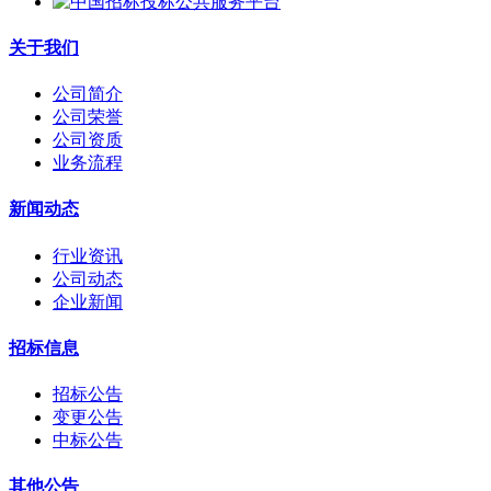
关于我们
公司简介
公司荣誉
公司资质
业务流程
新闻动态
行业资讯
公司动态
企业新闻
招标信息
招标公告
变更公告
中标公告
其他公告