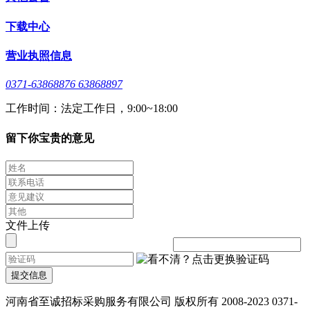
下载中心
营业执照信息
0371-63868876 63868897
工作时间：法定工作日，9:00~18:00
留下你宝贵的意见
文件上传
提交信息
河南省至诚招标采购服务有限公司 版权所有 2008-2023 0371-