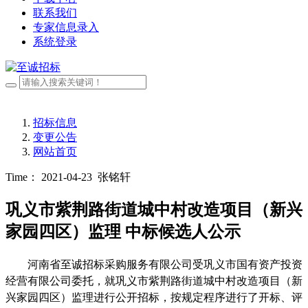
联系我们
专家信息录入
系统登录
招标信息
变更公告
网站首页
Time： 2021-04-23
张铭轩
巩义市紫荆路街道城中村改造项目（新兴
家园四区）监理 中标候选人公示
河南省至诚招标采购服务有限公司受巩义市国有资产投资
经营有限公司委托
，就
巩义市紫荆路街道城中村改造项目（新
兴家园四区）
监理
进行公开招标，按规定程序进行了开标、评