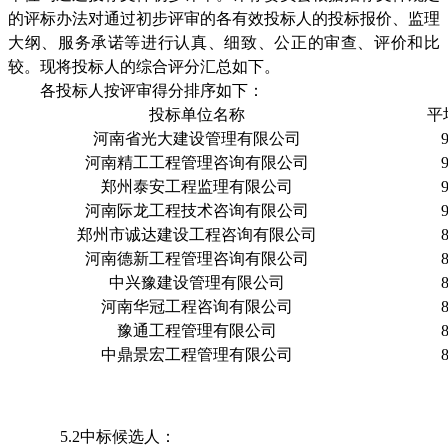
的评标办法对通过初步评审的各有效投标人的投标报价、监理
大纲、服务承诺等进行认真、细致、公正的审查、评价和比
较。现将投标人的综合评分汇总如下。
各投标人按评审得分排序如下：
投标单位名称
平
河南省光大建设管理有限公司
河南精工工程管理咨询有限公司
郑州泰安工程监理有限公司
河南际龙工程技术咨询有限公司
郑州市诚达建设工程咨询有限公司
河南德新工程管理咨询有限公司
中兴豫建设管理有限公司
河南华冠工程咨询有限公司
豫通工程管理有限公司
中鼎景宏工程管理有限公司
5.2中标候选人：