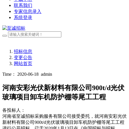
联系我们
专家信息录入
系统登录
招标信息
变更公告
网站首页
Time： 2020-06-18
admin
河南安彩光伏新材料有限公司900t/d光伏
玻璃项目卸车机防护棚等尾工工程
各投标人：
河南省至诚招标采购服务有限公司接受委托，就河南安彩光伏
新材料有限公司900t/d光伏玻璃项目卸车机防护棚等尾工工程
进行公开招标，已于2020年1月13日在《中国招标与招标