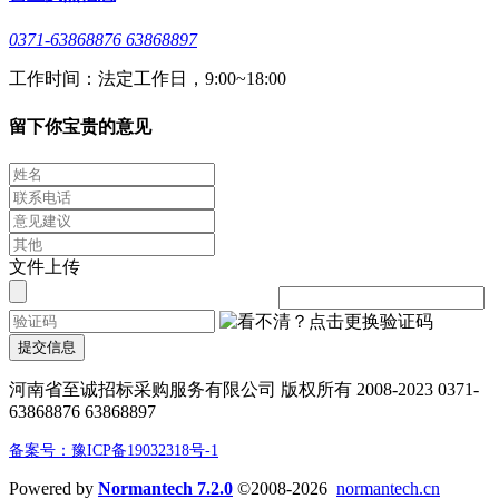
0371-63868876 63868897
工作时间：法定工作日，9:00~18:00
留下你宝贵的意见
文件上传
提交信息
河南省至诚招标采购服务有限公司 版权所有 2008-2023 0371-
63868876 63868897
备案号：豫ICP备19032318号-1
Powered by
Normantech 7.2.0
©2008-2026
normantech.cn