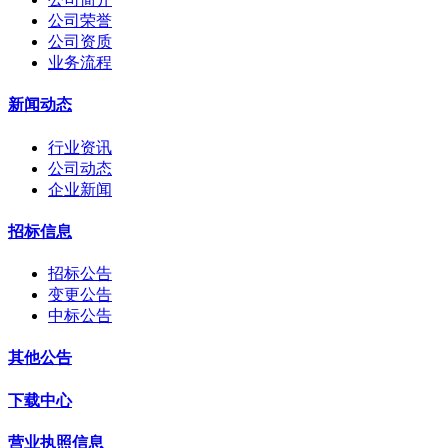
公司荣誉
公司资质
业务流程
新闻动态
行业资讯
公司动态
企业新闻
招标信息
招标公告
变更公告
中标公告
其他公告
下载中心
营业执照信息