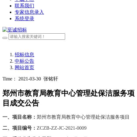
联系我们
专家信息录入
系统登录
招标信息
中标公告
网站首页
Time： 2021-03-30
张铭轩
郑州市教育局教育中心管理处保洁服务项
目成交公告
一、项目名称：
郑州市教育局教育中心管理处保洁服务项目
二、项目编号：
ZCZB-ZZ-JC-2021-0009