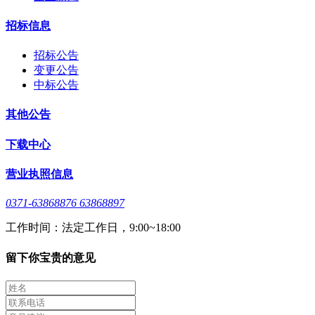
招标信息
招标公告
变更公告
中标公告
其他公告
下载中心
营业执照信息
0371-63868876 63868897
工作时间：法定工作日，9:00~18:00
留下你宝贵的意见