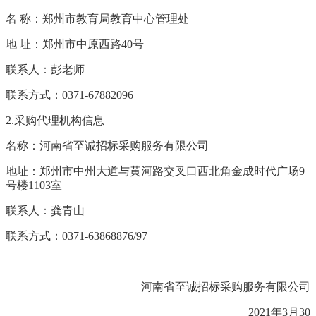
名
称：郑州市教育局教育中心管理处
地
址：郑州市中原西路
40号
联系人：彭老师
联系方式：
0371-67882096
2.采购代理机构信息
名称：河南省至诚招标采购服务有限公司
地址：郑州市中州大道与黄河路交叉口西北角金成时代广场
9
号楼1103室
联系人：龚青山
联系方式：
0371-63868876/97
河南省至诚招标采购服务有限公司
2021年3月30