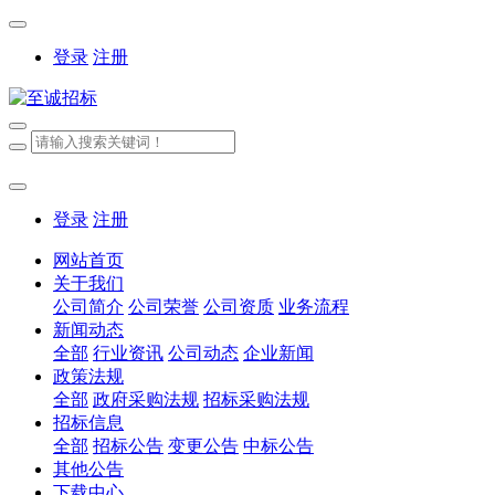
登录
注册
登录
注册
网站首页
关于我们
公司简介
公司荣誉
公司资质
业务流程
新闻动态
全部
行业资讯
公司动态
企业新闻
政策法规
全部
政府采购法规
招标采购法规
招标信息
全部
招标公告
变更公告
中标公告
其他公告
下载中心