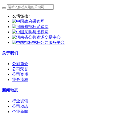
友情链接 :
关于我们
公司简介
公司荣誉
公司资质
业务流程
新闻动态
行业资讯
公司动态
企业新闻