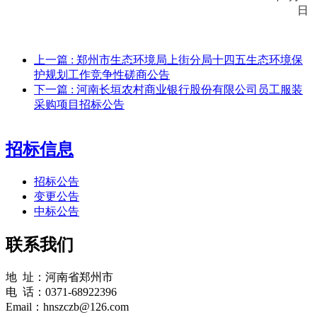
日
上一篇
: 郑州市生态环境局上街分局十四五生态环境保
护规划工作竞争性磋商公告
下一篇
: 河南长垣农村商业银行股份有限公司员工服装
采购项目招标公告
招标信息
招标公告
变更公告
中标公告
联系我们
地 址：河南省郑州市
电 话：0371-68922396
Email：hnszczb@126.com