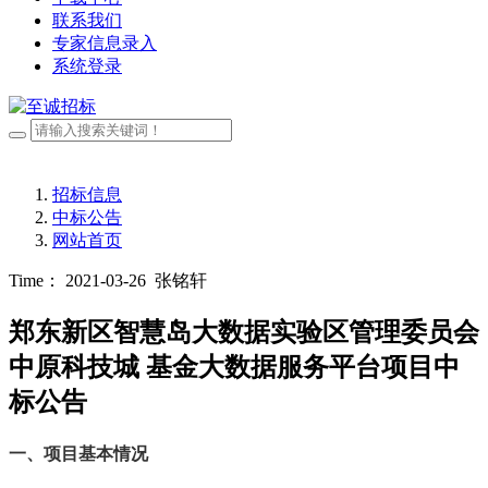
联系我们
专家信息录入
系统登录
招标信息
中标公告
网站首页
Time： 2021-03-26
张铭轩
郑东新区智慧岛大数据实验区管理委员会
中原科技城 基金大数据服务平台项目中
标公告
一、项目基本情况