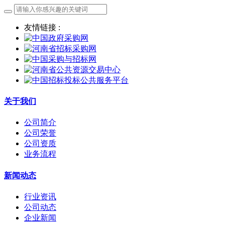
友情链接 :
关于我们
公司简介
公司荣誉
公司资质
业务流程
新闻动态
行业资讯
公司动态
企业新闻