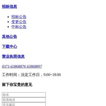
招标信息
招标公告
变更公告
中标公告
其他公告
下载中心
营业执照信息
0371-63868876 63868897
工作时间：法定工作日，9:00~18:00
留下你宝贵的意见