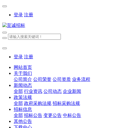
登录
注册
登录
注册
网站首页
关于我们
公司简介
公司荣誉
公司资质
业务流程
新闻动态
全部
行业资讯
公司动态
企业新闻
政策法规
全部
政府采购法规
招标采购法规
招标信息
全部
招标公告
变更公告
中标公告
其他公告
下载中心