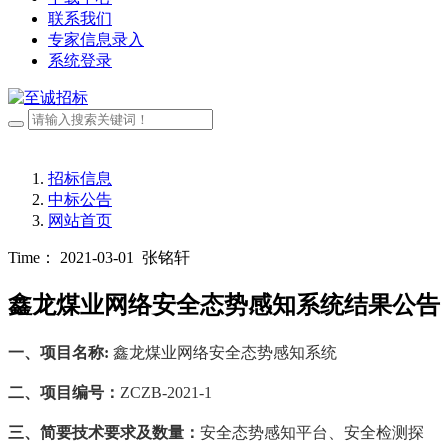
联系我们
专家信息录入
系统登录
招标信息
中标公告
网站首页
Time： 2021-03-01
张铭轩
鑫龙煤业网络安全态势感知系统结果公告
一、
项目名称
:
鑫龙煤业网络安全态势感知系统
二、项目编号
：
ZCZB-2021-1
三、
简要技术要求
及数量：
安全态势感知平台、安全检测探