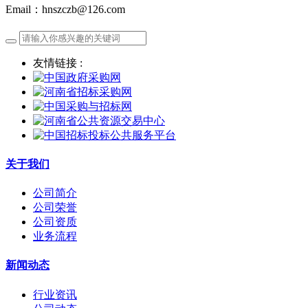
Email：hnszczb@126.com
友情链接 :
关于我们
公司简介
公司荣誉
公司资质
业务流程
新闻动态
行业资讯