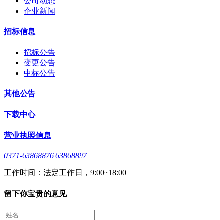
公司动态
企业新闻
招标信息
招标公告
变更公告
中标公告
其他公告
下载中心
营业执照信息
0371-63868876 63868897
工作时间：法定工作日，9:00~18:00
留下你宝贵的意见