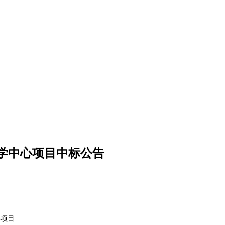
学中心项目中标公告
心项目