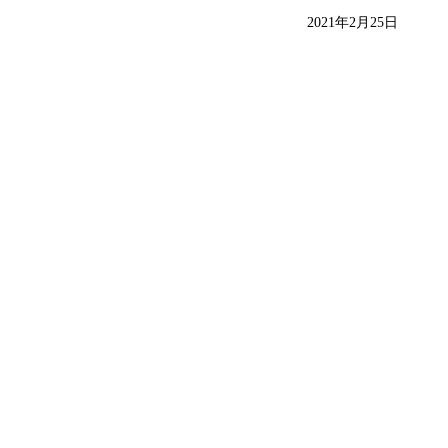
2021年2月25日