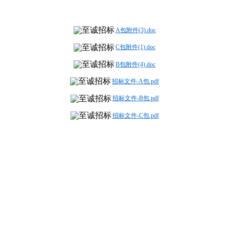
A包附件(3).doc
C包附件(1).doc
B包附件(4).doc
招标文件-A包.pdf
招标文件-B包.pdf
招标文件-C包.pdf