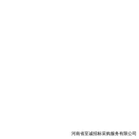
河南省至诚招标采购服务有限公司