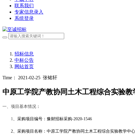
联系我们
专家信息录入
系统登录
招标信息
中标公告
网站首页
Time： 2021-02-25
张铭轩
中原工学院产教协同土木工程综合实验教
一、项目基本情况
：
1
、采购项目编号：豫财招标采购
-2020-1546
2、采购项目名称：中原工学院产教协同土木工程综合实验教学中