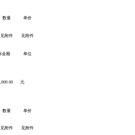
数量
单价
见附件
见附件
标金额
单位
,000.00
元
数量
单价
见附件
见附件