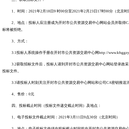
1、时间：2021年2月18日9 时00分至2021年2月23日17时00分（
2、地点：投标人应注册成为开封市公共资源交易中心网站会员并取得CA密钥,
标将被拒绝。
3、方式：
3.1投标人系统操作手册在开封市公共资源交易中心网http://www.kfsggzy
3.2获取招标文件后，投标人请到开封市公共资源交易中心网站登录政
投标文件。
3.3请投标人时刻关注开封市公共资源交易中心网站和公司CA密钥推送
4、售价：0元
四、投标截止时间（投标文件递交截止时间）及地点：
1、电子投标文件截止时间：2021年3月11日9点30分（北京时间）
2、
地点：电子投标文件须在投标截止时间前在开封市公共资源交易中