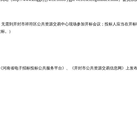
料、无需到开封市祥符区公共资源交易中心现场参加开标会议；投标人应当在开标
投标。）
《河南省电子招标投标公共服务平台》、《开封市公共资源交易信息网》上发