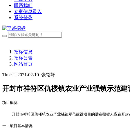
联系我们
专家信息录入
系统登录
招标信息
招标公告
网站首页
Time： 2021-02-10
张铭轩
开封市祥符区仇楼镇农业产业强镇示范建
项目概况
开封市祥符区仇楼镇农业产业强镇示范建设项目
的潜在投标人应在开封
一、项目基本情况