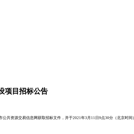
设项目招标公告
市公共资源交易信息网获取招标文件，并于
2021年3月11日9点30分（北京