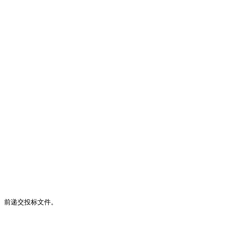
时间）前递交投标文件。