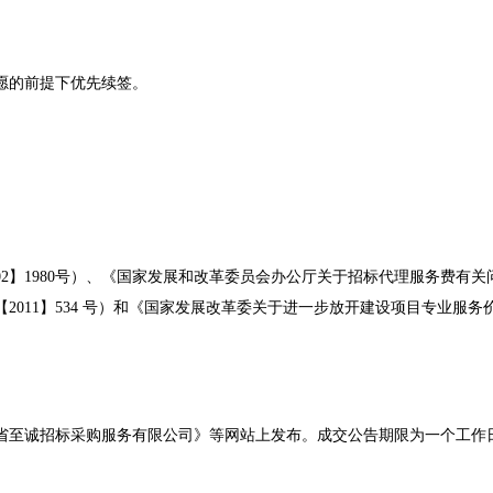
愿的前提下优先续签。
002】1980号）、《国家发展和改革委员会办公厅关于招标代理服务费有关
11】534 号）和《国家发展改革委关于进一步放开建设项目专业服务价格
省至诚招标采购服务有限公司》等网站上发布。成交公告期限为一个工作