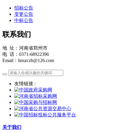
招标公告
变更公告
中标公告
联系我们
地 址：河南省郑州市
电 话：0371-68922396
Email：hnszczb@126.com
友情链接 :
关于我们