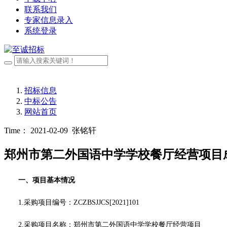
联系我们
专家信息录入
系统登录
招标信息
中标公告
网站首页
Time： 2021-02-09
张铭轩
郑州市第二外国语中学学校餐厅经营项目
一、项目基本情况
1.采购项目编号：
ZCZBSJJCS[2021]101
2.采购项目名称：
郑州市
第二外国语中学
学校餐厅经营项目