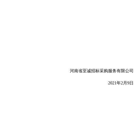
河南省至诚招标采购服务有限公司
20
21年2月9日