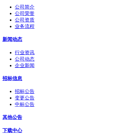
公司简介
公司荣誉
公司资质
业务流程
新闻动态
行业资讯
公司动态
企业新闻
招标信息
招标公告
变更公告
中标公告
其他公告
下载中心