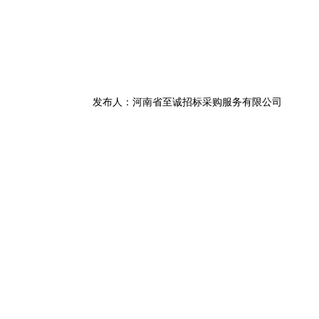
发布人：
河南省至诚招标采购服务有限公司