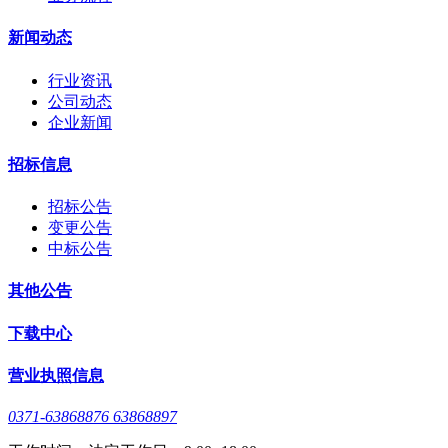
新闻动态
行业资讯
公司动态
企业新闻
招标信息
招标公告
变更公告
中标公告
其他公告
下载中心
营业执照信息
0371-63868876 63868897