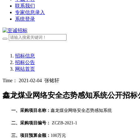
联系我们
专家信息录入
系统登录
招标信息
招标公告
网站首页
Time： 2021-02-04
张铭轩
鑫龙煤业网络安全态势感知系统公开招标
一、采购项目名称：
鑫龙煤业网络安全态势感知系统
二、采购项目编号：
ZCZB-2021-1
三、项目预算金额：
100万元