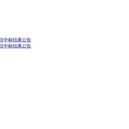
项目中标结果公告
项目中标结果公告