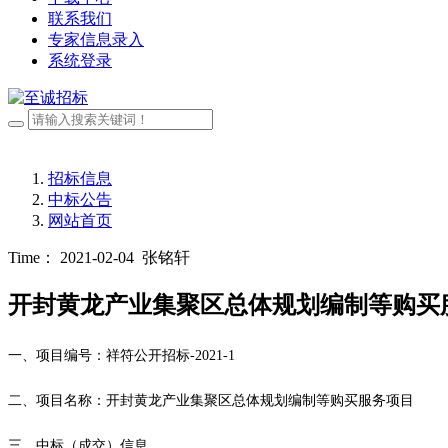
联系我们
专家信息录入
系统登录
招标信息
中标公告
网站首页
Time： 2021-02-04
张铭轩
开封黄龙产业集聚区总体规划编制等购买
一
、
项目编号：
祥符公开招标
-2021-1
二
、
项目名称：
开封黄龙产业集聚区总体规划编制等购买服务项目
三、中标（成交）信息