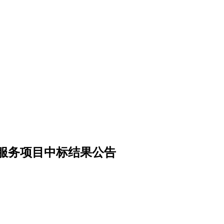
服务项目中标结果公告