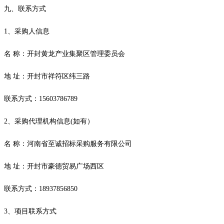
九、联系方式
1、采购人信息
名
称：开封黄龙产业集聚区管理委员会
地
址：开封市祥符区纬三路
联系方式：
1
5603786789
2、采购代理机构信息(如有）
名
称：河南省至诚招标采购服务有限公司
地
址：开封市豪德贸易广场西区
联系方式：
18937856850
3、项目联系方式