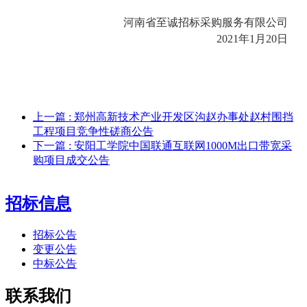
河南省至诚招标采购服务有限公司
202
1
年
1
月
20
日
上一篇
: 郑州高新技术产业开发区沟赵办事处赵村围挡
工程项目竞争性磋商公告
下一篇
: 安阳工学院中国联通互联网1000M出口带宽采
购项目成交公告
招标信息
招标公告
变更公告
中标公告
联系我们