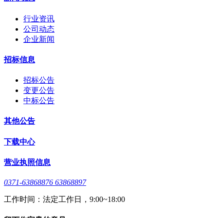
行业资讯
公司动态
企业新闻
招标信息
招标公告
变更公告
中标公告
其他公告
下载中心
营业执照信息
0371-63868876 63868897
工作时间：法定工作日，9:00~18:00