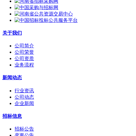
关于我们
公司简介
公司荣誉
公司资质
业务流程
新闻动态
行业资讯
公司动态
企业新闻
招标信息
招标公告
变更公告