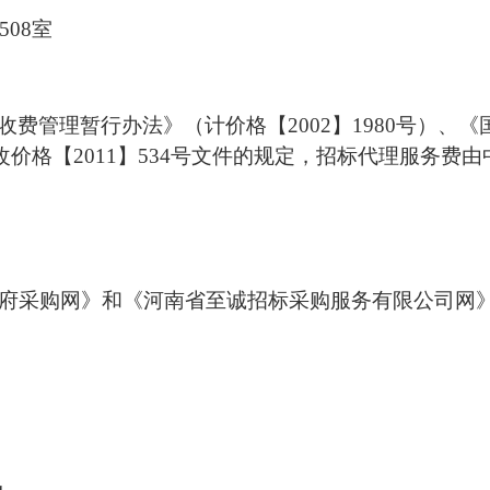
08室
收费管理暂行办法》（计价格【
2002】1980号
发改价格【2011】534号文件的规定，招标代理服务
府采购网》和《河南省至诚招标采购服务有限公司网