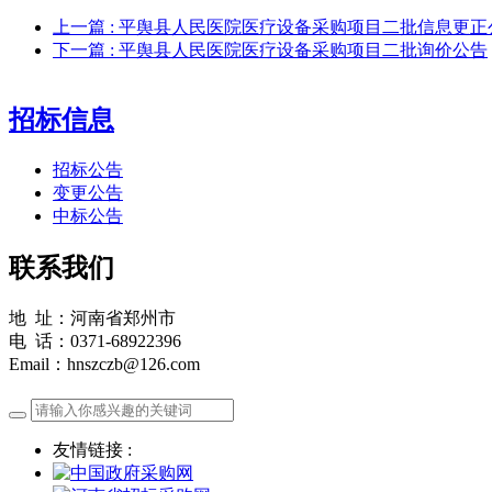
上一篇
: 平舆县人民医院医疗设备采购项目二批信息更正
下一篇
: 平舆县人民医院医疗设备采购项目二批询价公告
招标信息
招标公告
变更公告
中标公告
联系我们
地 址：河南省郑州市
电 话：0371-68922396
Email：hnszczb@126.com
友情链接 :