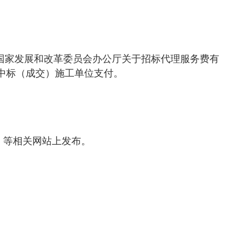
）、《国家发展和改革委员会办公厅关于招标代理服务费有
费由中标（成交）施工单位支付。
》等相关网站上发布。