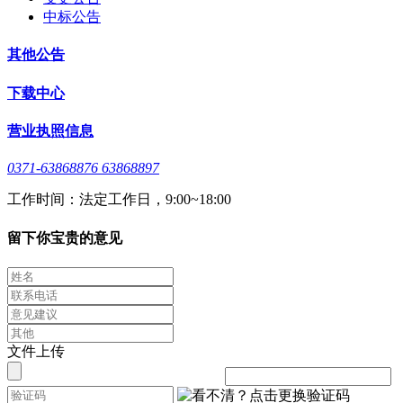
中标公告
其他公告
下载中心
营业执照信息
0371-63868876 63868897
工作时间：法定工作日，9:00~18:00
留下你宝贵的意见
文件上传