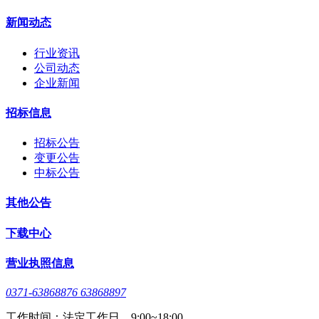
新闻动态
行业资讯
公司动态
企业新闻
招标信息
招标公告
变更公告
中标公告
其他公告
下载中心
营业执照信息
0371-63868876 63868897
工作时间：法定工作日，9:00~18:00