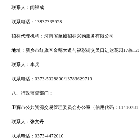
联系人：闫福成
联系电话：13837335928
招标代理机构：河南省至诚招标采购服务有限公司
地址：新乡市红旗区金穗大道与福彩街交叉口进达花园17栋12
联系人：李兵
联系电话：0373-5028800/13783629719
八、行政监督部门：
卫辉市公共资源交易管理委员会办公室（信用代码：11410781770
联系人：张文丹
联系电话：0373-4472010