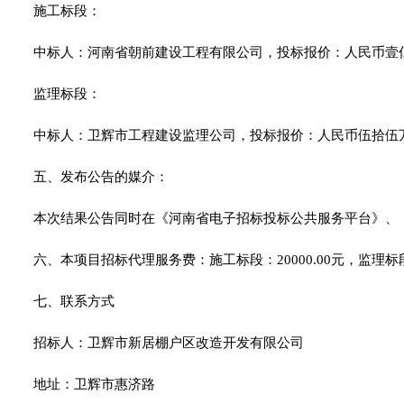
施工标段：
中标人：河南省朝前建设工程有限公司，投标报价：人民币壹亿柒
监理标段：
中标人：卫辉市工程建设监理公司，投标报价：人民币伍拾伍万叁
五、发布公告的媒介：
本次结果公告同时在《河南省电子招标投标公共服务平台》、
六、本项目招标代理服务费：施工标段：20000.00元，监理标段：
七、联系方式
招标人：卫辉市新居棚户区改造开发有限公司
地址：卫辉市惠济路