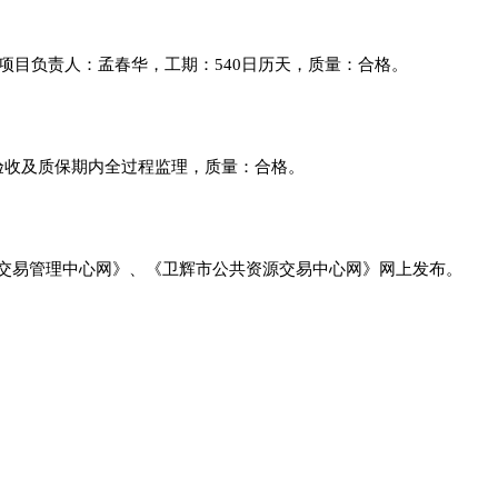
，项目负责人：孟春华，工期：540日历天，质量：合格。
、验收及质保期内全过程监理，质量：合格。
交易管理中心网》、《卫辉市公共资源交易中心网》网上发布。