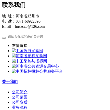
联系我们
地 址：河南省郑州市
电 话：0371-68922396
Email：hnszczb@126.com
友情链接 :
关于我们
公司简介
公司荣誉
公司资质
业务流程