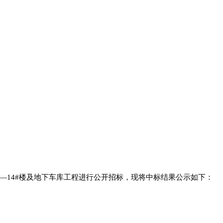
—14#楼及地下车库工程进行公开招标，现将中标结果公示如下：