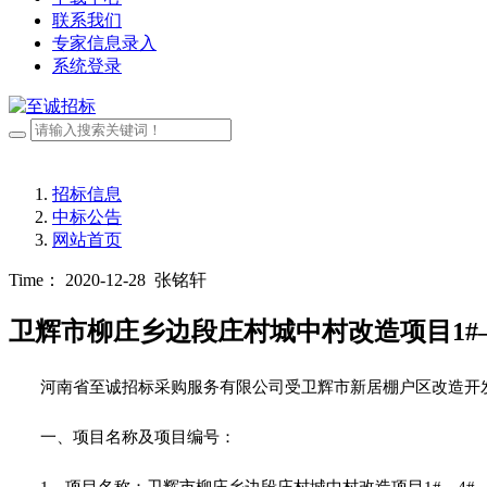
联系我们
专家信息录入
系统登录
招标信息
中标公告
网站首页
Time： 2020-12-28
张铭轩
卫辉市柳庄乡边段庄村城中村改造项目1#—
河南省至诚招标采购服务有限公司受卫辉市新居棚户区改造开发
一、项目名称及项目编号：